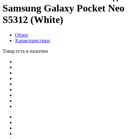
Samsung Galaxy Pocket Neo
S5312 (White)
Обзор
Характеристики
Товар есть в наличии