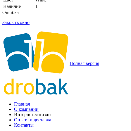
Наличие
1
Ошибка
Закрыть окно
Полная версия
Главная
О компании
Интернет-магазин
Оплата и доставка
Контакты