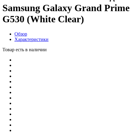
Samsung Galaxy Grand Prime
G530 (White Clear)
Обзор
Характеристики
Товар есть в наличии