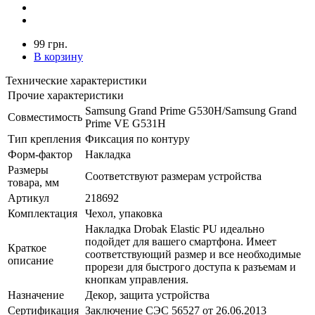
99 грн.
В корзину
Технические характеристики
Прочие характеристики
Samsung Grand Prime G530H/Samsung Grand
Совместимость
Prime VE G531H
Тип крепления
Фиксация по контуру
Форм-фактор
Накладка
Размеры
Соответствуют размерам устройства
товара, мм
Артикул
218692
Комплектация
Чехол, упаковка
Накладка Drobak Elastic PU идеально
подойдет для вашего смартфона. Имеет
Краткое
соответствующий размер и все необходимые
описание
прорези для быстрого доступа к разъемам и
кнопкам управления.
Назначение
Декор, защита устройства
Сертификация
Заключение СЭС 56527 от 26.06.2013