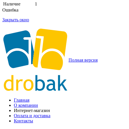
Наличие
1
Ошибка
Закрыть окно
Полная версия
Главная
О компании
Интернет-магазин
Оплата и доставка
Контакты