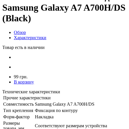
Samsung Galaxy A7 A700H/DS
(Black)
Обзор
Характеристики
Товар есть в наличии
99 грн.
В корзину
Технические характеристики
Прочие характеристики
Совместимость
Samsung Galaxy A7 A700H/DS
Тип крепления
Фиксация по контуру
Форм-фактор
Накладка
Размеры
Соответствуют размерам устройства
товара, мм