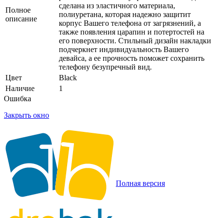
сделана из эластичного материала,
Полное
полиуретана, которая надежно защитит
описание
корпус Вашего телефона от загрязнений, а
также появления царапин и потертостей на
его поверхности. Стильный дизайн накладки
подчеркнет индивидуальность Вашего
девайса, а ее прочность поможет сохранить
телефону безупречный вид.
Цвет
Black
Наличие
1
Ошибка
Закрыть окно
Полная версия