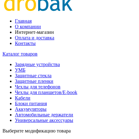
Главная
О компании
Интернет-магазин
Оплата и доставка
Контакты
Каталог товаров
Зарядные устройства
УМБ
Защитные стекла
Защитные пленки
Чехлы для телефонов
Чехлы для планшетов/E-book
Кабели
Блоки питания
Аккумуляторы
Автомобильные держатели
Универсальные аксессуары
Выберите модификацию товара