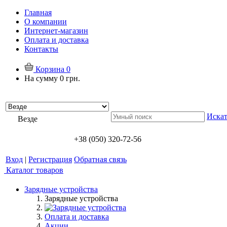
Главная
О компании
Интернет-магазин
Оплата и доставка
Контакты
Корзина
0
На сумму
0 грн.
Искат
Везде
+38 (050) 320-72-56
Вход
|
Регистрация
Обратная связь
Каталог товаров
Зарядные устройства
Зарядные устройства
Оплата и доставка
Акции