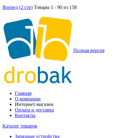
Вперед (2 стр)
Товары 1 - 90 из 158
Полная версия
Главная
О компании
Интернет-магазин
Оплата и доставка
Контакты
Каталог товаров
Зарядные устройства