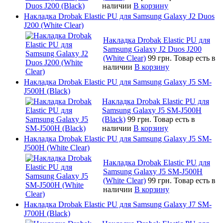
наличии
В корзину
Накладка Drobak Elastic PU для Samsung Galaxy J2 Duos
J200 (White Clear)
Накладка Drobak Elastic PU для
Samsung Galaxy J2 Duos J200
(White Clear)
99 грн.
Товар есть в
наличии
В корзину
Накладка Drobak Elastic PU для Samsung Galaxy J5 SM-
J500H (Black)
Накладка Drobak Elastic PU для
Samsung Galaxy J5 SM-J500H
(Black)
99 грн.
Товар есть в
наличии
В корзину
Накладка Drobak Elastic PU для Samsung Galaxy J5 SM-
J500H (White Clear)
Накладка Drobak Elastic PU для
Samsung Galaxy J5 SM-J500H
(White Clear)
99 грн.
Товар есть в
наличии
В корзину
Накладка Drobak Elastic PU для Samsung Galaxy J7 SM-
J700H (Black)