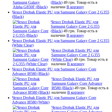
(Black)
49 грн.
Товар есть в
наличии
В корзину
Чехол Drobak Elastic PU для Samsung Galaxy Core 2 G355
(Black)
Чехол Drobak Elastic PU для
Samsung Galaxy Core 2 G355
(Black)
49 грн.
Товар есть в
наличии
В корзину
Чехол Drobak Elastic PU для Samsung Galaxy Core 2 G355
(White Clear)
Чехол Drobak Elastic PU для
Samsung Galaxy Core 2 G355
(White Clear)
49 грн.
Товар есть в
наличии
В корзину
Чехол Drobak Elastic PU для Samsung Galaxy Core
Advance I8580 (Black)
Чехол Drobak Elastic PU для
Samsung Galaxy Core Advance
I8580 (Black)
49 грн.
Товар есть в
наличии
В корзину
Чехол Drobak Elastic PU для Samsung Galaxy Core
Advance I8580 (White)
Чехол Drobak Elastic PU для
Samsung Galaxy Core Advance