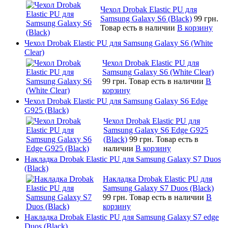
Чехол Drobak Elastic PU для
Samsung Galaxy S6 (Black)
99 грн.
Товар есть в наличии
В корзину
Чехол Drobak Elastic PU для Samsung Galaxy S6 (White
Clear)
Чехол Drobak Elastic PU для
Samsung Galaxy S6 (White Clear)
99 грн.
Товар есть в наличии
В
корзину
Чехол Drobak Elastic PU для Samsung Galaxy S6 Edge
G925 (Black)
Чехол Drobak Elastic PU для
Samsung Galaxy S6 Edge G925
(Black)
99 грн.
Товар есть в
наличии
В корзину
Накладка Drobak Elastic PU для Samsung Galaxy S7 Duos
(Black)
Накладка Drobak Elastic PU для
Samsung Galaxy S7 Duos (Black)
99 грн.
Товар есть в наличии
В
корзину
Накладка Drobak Elastic PU для Samsung Galaxy S7 edge
Duos (Black)