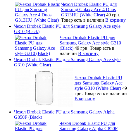
Чехол Drobak Elastic PU для
Samsung Galaxy Ace 4 Duos
G313HU (White Clear)
49 грн.
Товар есть в наличии
В корзину
Чехол Drobak Elastic PU для Samsung Galaxy Ace style
G310 (Black)
Чехол Drobak Elastic PU для
Samsung Galaxy Ace style G310
(Black)
49 грн.
Товар есть в
наличии
В корзину
Чехол Drobak Elastic PU для Samsung Galaxy Ace style
G310 (White Clear)
Чехол Drobak Elastic PU
для Samsung Galaxy Ace
style G310 (White Clear)
49
грн.
Товар есть в наличии
В корзину
Чехол Drobak Elastic PU для Samsung Galaxy Alpha
G850F (Black)
Чехол Drobak Elastic PU для
Samsung Galaxy Alpha G850F