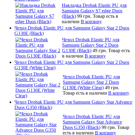
Накладка Drobak Elastic PU для
Samsung Galaxy S7 edge Duos
(Black)
99 грн.
Товар есть в
наличии
В корзину
Чехол Drobak Elastic PU для Samsung Galaxy Star 2 Duos
G130E (Black)
Чехол Drobak Elastic PU для
Samsung Galaxy Star 2 Duos
G130E (Black)
49 грн.
Товар есть
в наличии
В корзину
Чехол Drobak Elastic PU для Samsung Galaxy Star 2 Duos
G130E (White Сlear)
Чехол Drobak Elastic PU для
Samsung Galaxy Star 2 Duos
G130E (White Сlear)
49 грн.
Товар есть в наличии
В корзину
Чехол Drobak Elastic PU для Samsung Galaxy Star Advance
Duos G350 (Black)
Чехол Drobak Elastic PU для
Samsung Galaxy Star Advance
Duos G350 (Black)
99 грн.
Товар
есть в наличии
В корзину