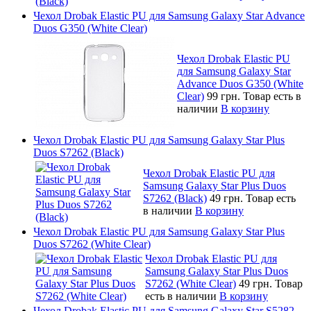
Чехол Drobak Elastic PU для Samsung Galaxy Star Advance
Duos G350 (White Сlear)
Чехол Drobak Elastic PU
для Samsung Galaxy Star
Advance Duos G350 (White
Сlear)
99 грн.
Товар есть в
наличии
В корзину
Чехол Drobak Elastic PU для Samsung Galaxy Star Plus
Duos S7262 (Black)
Чехол Drobak Elastic PU для
Samsung Galaxy Star Plus Duos
S7262 (Black)
49 грн.
Товар есть
в наличии
В корзину
Чехол Drobak Elastic PU для Samsung Galaxy Star Plus
Duos S7262 (White Clear)
Чехол Drobak Elastic PU для
Samsung Galaxy Star Plus Duos
S7262 (White Clear)
49 грн.
Товар
есть в наличии
В корзину
Чехол Drobak Elastic PU для Samsung Galaxy Star S5282