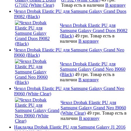
Товар есть в наличии
В корзину
Чехол Drobak Elastic PU для Samsung Galaxy Grand Duos
I9082 (Black)
Чехол Drobak Elastic PU для
Samsung Galaxy Grand Duos I9082
(Black)
49 грн.
Товар есть в
наличии
В корзину
Чехол Drobak Elastic PU для Samsung Galaxy Grand Neo
I9060 (Black)
Чехол Drobak Elastic PU для
Samsung Galaxy Grand Neo I9060
(Black)
49 грн.
Товар есть в
наличии
В корзину
Чехол Drobak Elastic PU для Samsung Galaxy Grand Neo
I9060 (White Clear)
Чехол Drobak Elastic PU для
Samsung Galaxy Grand Neo I9060
(White Clear)
49 грн.
Товар есть в
наличии
В корзину
Накладка Drobak Elastic PU для Samsung Galaxy J1 2016