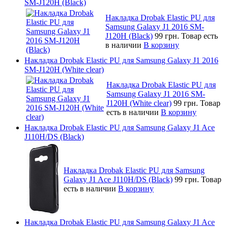
SM-J120H (Black)
Накладка Drobak Elastic PU для
Samsung Galaxy J1 2016 SM-
J120H (Black)
99 грн.
Товар есть
в наличии
В корзину
Накладка Drobak Elastic PU для Samsung Galaxy J1 2016
SM-J120H (White clear)
Накладка Drobak Elastic PU для
Samsung Galaxy J1 2016 SM-
J120H (White clear)
99 грн.
Товар
есть в наличии
В корзину
Накладка Drobak Elastic PU для Samsung Galaxy J1 Ace
J110H/DS (Black)
Накладка Drobak Elastic PU для Samsung
Galaxy J1 Ace J110H/DS (Black)
99 грн.
Товар
есть в наличии
В корзину
Накладка Drobak Elastic PU для Samsung Galaxy J1 Ace