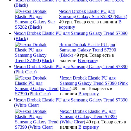
(Black)
Чехол Drobak Elastic PU для
Samsung Galaxy Star S5282 (Black)
49 грн.
Товар есть в наличии
В
корзину
Чехол Drobak Elastic PU для Samsung Galaxy Trend S7390
(Black)
Чехол Drobak Elastic PU для
Samsung Galaxy Trend S7390
(Black)
49 грн.
Товар есть в
наличии
В корзину
Чехол Drobak Elastic PU для Samsung Galaxy Trend S7390
(Pink Clear)
Чехол Drobak Elastic PU для
Samsung Galaxy Trend S7390 (Pink
Clear)
49 грн.
Товар есть в
наличии
В корзину
Чехол Drobak Elastic PU для Samsung Galaxy Trend S7390
(White Сlear)
Чехол Drobak Elastic PU для
Samsung Galaxy Trend S7390
(White Сlear)
49 грн.
Товар есть в
наличии
В корзину