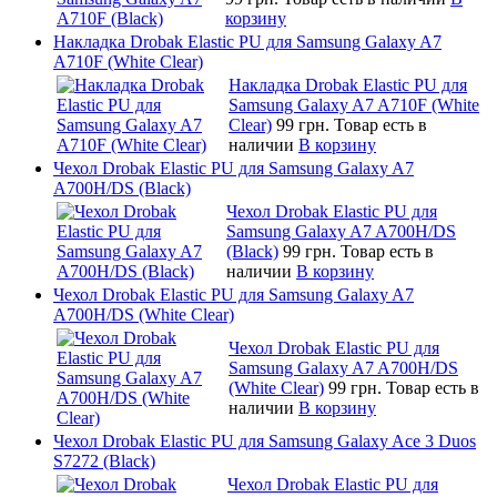
корзину
Накладка Drobak Elastic PU для Samsung Galaxy A7
A710F (White Clear)
Накладка Drobak Elastic PU для
Samsung Galaxy A7 A710F (White
Clear)
99 грн.
Товар есть в
наличии
В корзину
Чехол Drobak Elastic PU для Samsung Galaxy A7
A700H/DS (Black)
Чехол Drobak Elastic PU для
Samsung Galaxy A7 A700H/DS
(Black)
99 грн.
Товар есть в
наличии
В корзину
Чехол Drobak Elastic PU для Samsung Galaxy A7
A700H/DS (White Clear)
Чехол Drobak Elastic PU для
Samsung Galaxy A7 A700H/DS
(White Clear)
99 грн.
Товар есть в
наличии
В корзину
Чехол Drobak Elastic PU для Samsung Galaxy Ace 3 Duos
S7272 (Black)
Чехол Drobak Elastic PU для