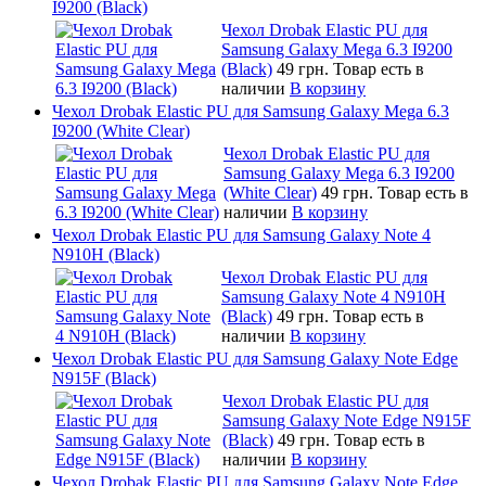
I9200 (Black)
Чехол Drobak Elastic PU для
Samsung Galaxy Mega 6.3 I9200
(Black)
49 грн.
Товар есть в
наличии
В корзину
Чехол Drobak Elastic PU для Samsung Galaxy Mega 6.3
I9200 (White Clear)
Чехол Drobak Elastic PU для
Samsung Galaxy Mega 6.3 I9200
(White Clear)
49 грн.
Товар есть в
наличии
В корзину
Чехол Drobak Elastic PU для Samsung Galaxy Note 4
N910H (Black)
Чехол Drobak Elastic PU для
Samsung Galaxy Note 4 N910H
(Black)
49 грн.
Товар есть в
наличии
В корзину
Чехол Drobak Elastic PU для Samsung Galaxy Note Edge
N915F (Black)
Чехол Drobak Elastic PU для
Samsung Galaxy Note Edge N915F
(Black)
49 грн.
Товар есть в
наличии
В корзину
Чехол Drobak Elastic PU для Samsung Galaxy Note Edge