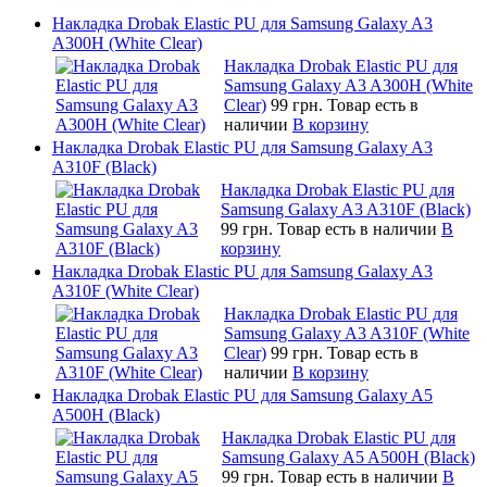
Накладка Drobak Elastic PU для Samsung Galaxy A3
A300H (White Clear)
Накладка Drobak Elastic PU для
Samsung Galaxy A3 A300H (White
Clear)
99 грн.
Товар есть в
наличии
В корзину
Накладка Drobak Elastic PU для Samsung Galaxy A3
A310F (Black)
Накладка Drobak Elastic PU для
Samsung Galaxy A3 A310F (Black)
99 грн.
Товар есть в наличии
В
корзину
Накладка Drobak Elastic PU для Samsung Galaxy A3
A310F (White Clear)
Накладка Drobak Elastic PU для
Samsung Galaxy A3 A310F (White
Clear)
99 грн.
Товар есть в
наличии
В корзину
Накладка Drobak Elastic PU для Samsung Galaxy A5
A500H (Black)
Накладка Drobak Elastic PU для
Samsung Galaxy A5 A500H (Black)
99 грн.
Товар есть в наличии
В