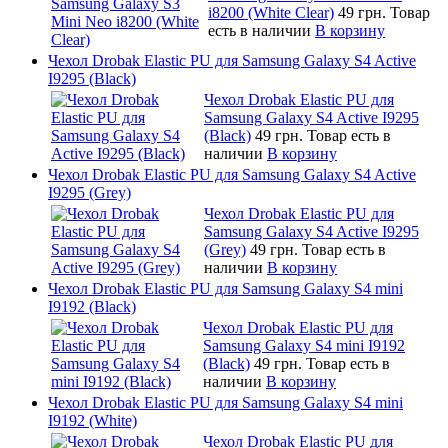
i8200 (White Clear)
49 грн.
Товар
есть в наличии
В корзину
Чехол Drobak Elastic PU для Samsung Galaxy S4 Active
I9295 (Black)
Чехол Drobak Elastic PU для
Samsung Galaxy S4 Active I9295
(Black)
49 грн.
Товар есть в
наличии
В корзину
Чехол Drobak Elastic PU для Samsung Galaxy S4 Active
I9295 (Grey)
Чехол Drobak Elastic PU для
Samsung Galaxy S4 Active I9295
(Grey)
49 грн.
Товар есть в
наличии
В корзину
Чехол Drobak Elastic PU для Samsung Galaxy S4 mini
I9192 (Black)
Чехол Drobak Elastic PU для
Samsung Galaxy S4 mini I9192
(Black)
49 грн.
Товар есть в
наличии
В корзину
Чехол Drobak Elastic PU для Samsung Galaxy S4 mini
I9192 (White)
Чехол Drobak Elastic PU для