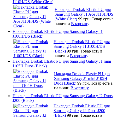
J110H/DS (White Clear)
Накладка Drobak Elastic PU для
Samsung Galaxy J1 Ace J110H/DS
(White Clear)
99 грн.
Товар есть в
наличии
В корзину
Накладка Drobak Elastic PU для Samsung Galaxy J1
J100H/DS (Black)
Накладка Drobak Elastic PU для
Samsung Galaxy J1 J100H/DS
(Black)
99 грн.
Товар есть в
наличии
В корзину
Накладка Drobak Elastic PU для Samsung Galaxy J1 mini
J105H Duos (Black)
Накладка Drobak Elastic PU для
Samsung Galaxy J1 mini J105H
Duos (Black)
99 грн.
Товар есть в
наличии
В корзину
Накладка Drobak Elastic PU для Samsung Galaxy J2 Duos
J200 (Black)
Накладка Drobak Elastic PU для
Samsung Galaxy J2 Duos J200
(Black)
99 грн.
Товар есть в