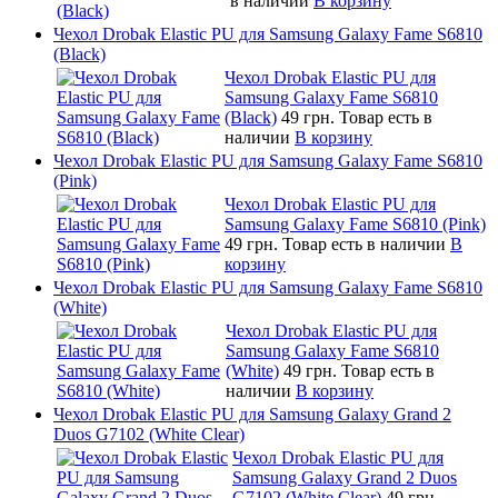
в наличии
В корзину
Чехол Drobak Elastic PU для Samsung Galaxy Fame S6810
(Black)
Чехол Drobak Elastic PU для
Samsung Galaxy Fame S6810
(Black)
49 грн.
Товар есть в
наличии
В корзину
Чехол Drobak Elastic PU для Samsung Galaxy Fame S6810
(Pink)
Чехол Drobak Elastic PU для
Samsung Galaxy Fame S6810 (Pink)
49 грн.
Товар есть в наличии
В
корзину
Чехол Drobak Elastic PU для Samsung Galaxy Fame S6810
(White)
Чехол Drobak Elastic PU для
Samsung Galaxy Fame S6810
(White)
49 грн.
Товар есть в
наличии
В корзину
Чехол Drobak Elastic PU для Samsung Galaxy Grand 2
Duos G7102 (White Clear)
Чехол Drobak Elastic PU для
Samsung Galaxy Grand 2 Duos
G7102 (White Clear)
49 грн.