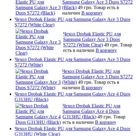
Samsung Galaxy Ace 3 Duos S7272
(Black)
49 грн.
Товар есть в
наличии
В корзину
Чехол Drobak Elastic PU для Samsung Galaxy Ace 3 Duos
S7272 (White Clear)
Чехол Drobak Elastic PU для
Samsung Galaxy Ace 3 Duos
S7272 (White Clear)
49 грн.
Товар
есть в наличии
В корзину
Чехол Drobak Elastic PU для Samsung Galaxy Ace 3 Duos
S7272 (White)
Чехол Drobak Elastic PU для
Samsung Galaxy Ace 3 Duos S7272
(White)
49 грн.
Товар есть в
наличии
В корзину
Чехол Drobak Elastic PU для Samsung Galaxy Ace 4 Duos
G313HU (Black)
Чехол Drobak Elastic PU для
Samsung Galaxy Ace 4 Duos
G313HU (Black)
49 грн.
Товар
есть в наличии
В корзину
Чехол Drobak Elastic PU для Samsung Galaxy Ace 4 Duos
G313HU (White Clear)