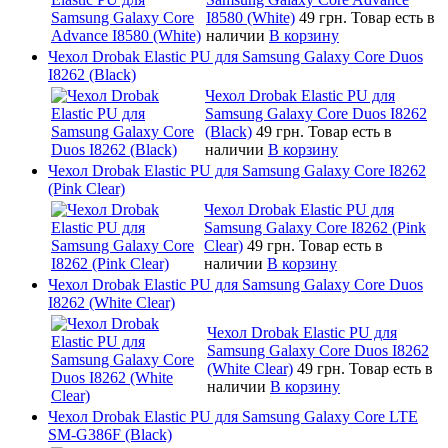
I8580 (White)
49 грн.
Товар есть в
наличии
В корзину
Чехол Drobak Elastic PU для Samsung Galaxy Core Duos
I8262 (Black)
Чехол Drobak Elastic PU для
Samsung Galaxy Core Duos I8262
(Black)
49 грн.
Товар есть в
наличии
В корзину
Чехол Drobak Elastic PU для Samsung Galaxy Core I8262
(Pink Clear)
Чехол Drobak Elastic PU для
Samsung Galaxy Core I8262 (Pink
Clear)
49 грн.
Товар есть в
наличии
В корзину
Чехол Drobak Elastic PU для Samsung Galaxy Core Duos
I8262 (White Clear)
Чехол Drobak Elastic PU для
Samsung Galaxy Core Duos I8262
(White Clear)
49 грн.
Товар есть в
наличии
В корзину
Чехол Drobak Elastic PU для Samsung Galaxy Core LTE
SM-G386F (Black)