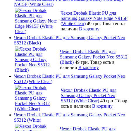
N915F (White Clear)
Чехол Drobak Elastic PU для
Samsung Galaxy Note Edge N915F
(White Clear)
49 грн.
Товар есть в
наличии
В корзину
Чехол Drobak Elastic PU для Samsung Galaxy Pocket Neo
S5312 (Black)
Чехол Drobak Elastic PU для
Samsung Galaxy Pocket Neo S5312
(Black)
49 грн.
Товар есть в
наличии
В корзину
Чехол Drobak Elastic PU для Samsung Galaxy Pocket Neo
S5312 (White Clear)
Чехол Drobak Elastic PU для
Samsung Galaxy Pocket Neo
S5312 (White Clear)
49 грн.
Товар
есть в наличии
В корзину
Чехол Drobak Elastic PU для Samsung Galaxy Pocket Neo
S5312 (White)
Чехол Drobak Elastic PU для