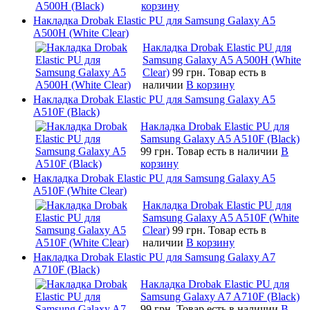
корзину
Накладка Drobak Elastic PU для Samsung Galaxy A5
A500H (White Clear)
Накладка Drobak Elastic PU для
Samsung Galaxy A5 A500H (White
Clear)
99 грн.
Товар есть в
наличии
В корзину
Накладка Drobak Elastic PU для Samsung Galaxy A5
A510F (Black)
Накладка Drobak Elastic PU для
Samsung Galaxy A5 A510F (Black)
99 грн.
Товар есть в наличии
В
корзину
Накладка Drobak Elastic PU для Samsung Galaxy A5
A510F (White Clear)
Накладка Drobak Elastic PU для
Samsung Galaxy A5 A510F (White
Clear)
99 грн.
Товар есть в
наличии
В корзину
Накладка Drobak Elastic PU для Samsung Galaxy A7
A710F (Black)
Накладка Drobak Elastic PU для
Samsung Galaxy A7 A710F (Black)
99 грн.
Товар есть в наличии
В