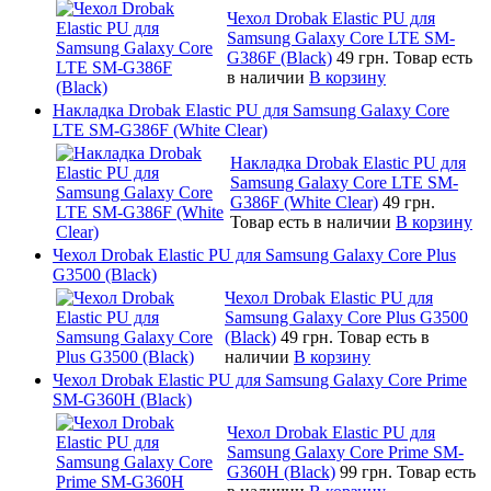
Чехол Drobak Elastic PU для
Samsung Galaxy Core LTE SM-
G386F (Black)
49 грн.
Товар есть
в наличии
В корзину
Накладка Drobak Elastic PU для Samsung Galaxy Core
LTE SM-G386F (White Clear)
Накладка Drobak Elastic PU для
Samsung Galaxy Core LTE SM-
G386F (White Clear)
49 грн.
Товар есть в наличии
В корзину
Чехол Drobak Elastic PU для Samsung Galaxy Core Plus
G3500 (Black)
Чехол Drobak Elastic PU для
Samsung Galaxy Core Plus G3500
(Black)
49 грн.
Товар есть в
наличии
В корзину
Чехол Drobak Elastic PU для Samsung Galaxy Core Prime
SM-G360H (Black)
Чехол Drobak Elastic PU для
Samsung Galaxy Core Prime SM-
G360H (Black)
99 грн.
Товар есть