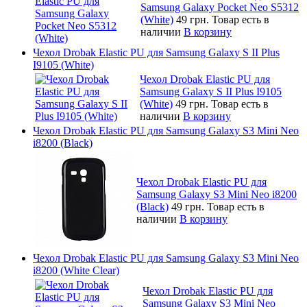
Samsung Galaxy Pocket Neo S5312
(White)
49 грн.
Товар есть в
наличии
В корзину
Чехол Drobak Elastic PU для Samsung Galaxy S II Plus
I9105 (White)
Чехол Drobak Elastic PU для
Samsung Galaxy S II Plus I9105
(White)
49 грн.
Товар есть в
наличии
В корзину
Чехол Drobak Elastic PU для Samsung Galaxy S3 Mini Neo
i8200 (Black)
Чехол Drobak Elastic PU для
Samsung Galaxy S3 Mini Neo i8200
(Black)
49 грн.
Товар есть в
наличии
В корзину
Чехол Drobak Elastic PU для Samsung Galaxy S3 Mini Neo
i8200 (White Clear)
Чехол Drobak Elastic PU для
Samsung Galaxy S3 Mini Neo