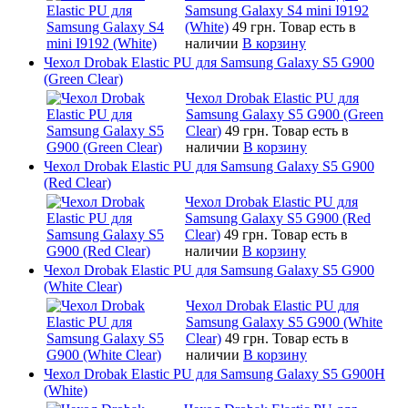
Samsung Galaxy S4 mini I9192
(White)
49 грн.
Товар есть в
наличии
В корзину
Чехол Drobak Elastic PU для Samsung Galaxy S5 G900
(Green Clear)
Чехол Drobak Elastic PU для
Samsung Galaxy S5 G900 (Green
Clear)
49 грн.
Товар есть в
наличии
В корзину
Чехол Drobak Elastic PU для Samsung Galaxy S5 G900
(Red Clear)
Чехол Drobak Elastic PU для
Samsung Galaxy S5 G900 (Red
Clear)
49 грн.
Товар есть в
наличии
В корзину
Чехол Drobak Elastic PU для Samsung Galaxy S5 G900
(White Clear)
Чехол Drobak Elastic PU для
Samsung Galaxy S5 G900 (White
Clear)
49 грн.
Товар есть в
наличии
В корзину
Чехол Drobak Elastic PU для Samsung Galaxy S5 G900H
(White)