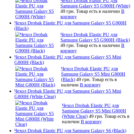
Чехол Drobak Elastic PU для
Samsung Galaxy S5 G900H (White)
49 грн.
Товар есть в наличии
В
корзину
Чехол Drobak Elastic PU для Samsung Galaxy S5 G900H
(Black)
Чехол Drobak Elastic PU для
Samsung Galaxy S5 G900H (Black)
49 грн.
Товар есть в наличии
В
корзину
Чехол Drobak Elastic PU для Samsung Galaxy S5 Mini
G800H (Black)
Чехол Drobak Elastic PU для
Samsung Galaxy S5 Mini G800H
(Black)
49 грн.
Товар есть в
наличии
В корзину
Чехол Drobak Elastic PU для Samsung Galaxy S5 Mini
G800H (White Clear)
Чехол Drobak Elastic PU для
Samsung Galaxy S5 Mini G800H
(White Clear)
49 грн.
Товар есть в
наличии
В корзину
Чехол Drobak Elastic PU для Samsung Galaxy S6 (Black)