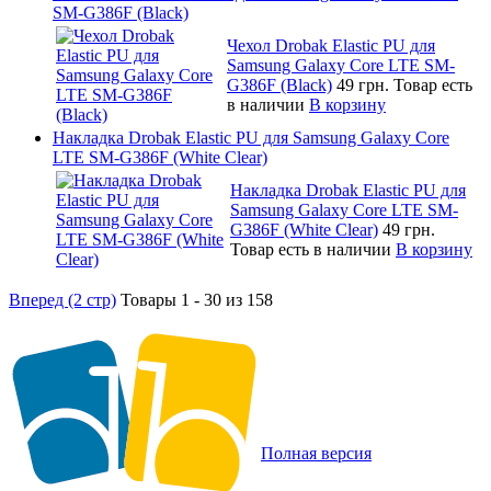
SM-G386F (Black)
Чехол Drobak Elastic PU для
Samsung Galaxy Core LTE SM-
G386F (Black)
49 грн.
Товар есть
в наличии
В корзину
Накладка Drobak Elastic PU для Samsung Galaxy Core
LTE SM-G386F (White Clear)
Накладка Drobak Elastic PU для
Samsung Galaxy Core LTE SM-
G386F (White Clear)
49 грн.
Товар есть в наличии
В корзину
Вперед (2 стр)
Товары 1 - 30 из 158
Полная версия