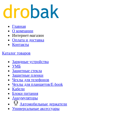
Главная
О компании
Интернет-магазин
Оплата и доставка
Контакты
Каталог товаров
Зарядные устройства
УМБ
Защитные стекла
Защитные пленки
Чехлы для телефонов
Чехлы для планшетов/E-book
Кабели
Блоки питания
Аккумуляторы
Автомобильные держатели
Универсальные аксессуары