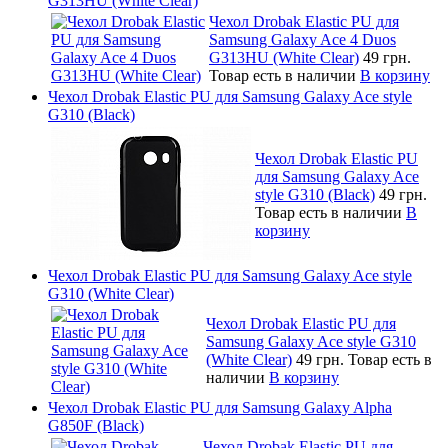
G313HU (White Clear)
Чехол Drobak Elastic PU для
Samsung Galaxy Ace 4 Duos
G313HU (White Clear)
49 грн.
Товар есть в наличии
В корзину
Чехол Drobak Elastic PU для Samsung Galaxy Ace style
G310 (Black)
Чехол Drobak Elastic PU
для Samsung Galaxy Ace
style G310 (Black)
49 грн.
Товар есть в наличии
В
корзину
Чехол Drobak Elastic PU для Samsung Galaxy Ace style
G310 (White Clear)
Чехол Drobak Elastic PU для
Samsung Galaxy Ace style G310
(White Clear)
49 грн.
Товар есть в
наличии
В корзину
Чехол Drobak Elastic PU для Samsung Galaxy Alpha
G850F (Black)
Чехол Drobak Elastic PU для