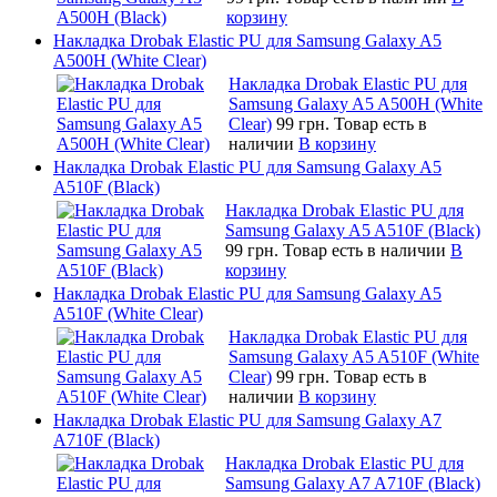
корзину
Накладка Drobak Elastic PU для Samsung Galaxy A5
A500H (White Clear)
Накладка Drobak Elastic PU для
Samsung Galaxy A5 A500H (White
Clear)
99 грн.
Товар есть в
наличии
В корзину
Накладка Drobak Elastic PU для Samsung Galaxy A5
A510F (Black)
Накладка Drobak Elastic PU для
Samsung Galaxy A5 A510F (Black)
99 грн.
Товар есть в наличии
В
корзину
Накладка Drobak Elastic PU для Samsung Galaxy A5
A510F (White Clear)
Накладка Drobak Elastic PU для
Samsung Galaxy A5 A510F (White
Clear)
99 грн.
Товар есть в
наличии
В корзину
Накладка Drobak Elastic PU для Samsung Galaxy A7
A710F (Black)
Накладка Drobak Elastic PU для
Samsung Galaxy A7 A710F (Black)