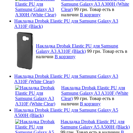
Samsung Galaxy A3 A300H (White
Clear)
99 грн.
Товар есть в
наличии
В корзину
Накладка Drobak Elastic PU для Samsung Galaxy A3
A310F (Black)
Накладка Drobak Elastic PU для Samsung
Galaxy A3 A310F (Black)
99 грн.
Товар есть в
наличии
В корзину
Накладка Drobak Elastic PU для Samsung Galaxy A3
A310F (White Clear)
Накладка Drobak Elastic PU для
Samsung Galaxy A3 A310F (White
Clear)
99 грн.
Товар есть в
наличии
В корзину
Накладка Drobak Elastic PU для Samsung Galaxy A5
A500H (Black)
Накладка Drobak Elastic PU для
Samsung Galaxy A5 A500H (Black)
99 грн.
Товар есть в наличии
В