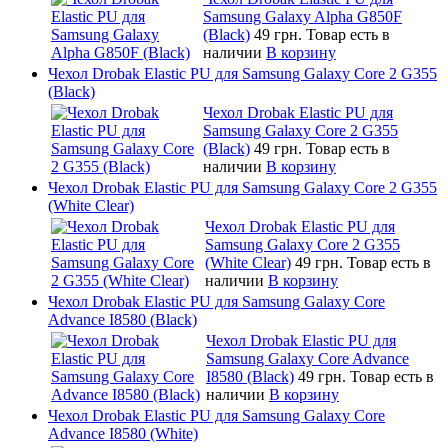
Samsung Galaxy Alpha G850F
(Black)
49 грн.
Товар есть в
наличии
В корзину
Чехол Drobak Elastic PU для Samsung Galaxy Core 2 G355
(Black)
Чехол Drobak Elastic PU для
Samsung Galaxy Core 2 G355
(Black)
49 грн.
Товар есть в
наличии
В корзину
Чехол Drobak Elastic PU для Samsung Galaxy Core 2 G355
(White Clear)
Чехол Drobak Elastic PU для
Samsung Galaxy Core 2 G355
(White Clear)
49 грн.
Товар есть в
наличии
В корзину
Чехол Drobak Elastic PU для Samsung Galaxy Core
Advance I8580 (Black)
Чехол Drobak Elastic PU для
Samsung Galaxy Core Advance
I8580 (Black)
49 грн.
Товар есть в
наличии
В корзину
Чехол Drobak Elastic PU для Samsung Galaxy Core
Advance I8580 (White)