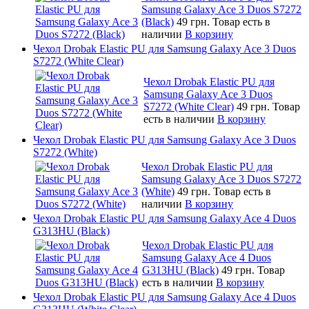
Samsung Galaxy Ace 3 Duos S7272
(Black)
49 грн.
Товар есть в
наличии
В корзину
Чехол Drobak Elastic PU для Samsung Galaxy Ace 3 Duos
S7272 (White Clear)
Чехол Drobak Elastic PU для
Samsung Galaxy Ace 3 Duos
S7272 (White Clear)
49 грн.
Товар
есть в наличии
В корзину
Чехол Drobak Elastic PU для Samsung Galaxy Ace 3 Duos
S7272 (White)
Чехол Drobak Elastic PU для
Samsung Galaxy Ace 3 Duos S7272
(White)
49 грн.
Товар есть в
наличии
В корзину
Чехол Drobak Elastic PU для Samsung Galaxy Ace 4 Duos
G313HU (Black)
Чехол Drobak Elastic PU для
Samsung Galaxy Ace 4 Duos
G313HU (Black)
49 грн.
Товар
есть в наличии
В корзину
Чехол Drobak Elastic PU для Samsung Galaxy Ace 4 Duos