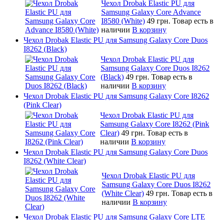
Чехол Drobak Elastic PU для
Samsung Galaxy Core Advance
I8580 (White)
49 грн.
Товар есть в
наличии
В корзину
Чехол Drobak Elastic PU для Samsung Galaxy Core Duos
I8262 (Black)
Чехол Drobak Elastic PU для
Samsung Galaxy Core Duos I8262
(Black)
49 грн.
Товар есть в
наличии
В корзину
Чехол Drobak Elastic PU для Samsung Galaxy Core I8262
(Pink Clear)
Чехол Drobak Elastic PU для
Samsung Galaxy Core I8262 (Pink
Clear)
49 грн.
Товар есть в
наличии
В корзину
Чехол Drobak Elastic PU для Samsung Galaxy Core Duos
I8262 (White Clear)
Чехол Drobak Elastic PU для
Samsung Galaxy Core Duos I8262
(White Clear)
49 грн.
Товар есть в
наличии
В корзину
Чехол Drobak Elastic PU для Samsung Galaxy Core LTE