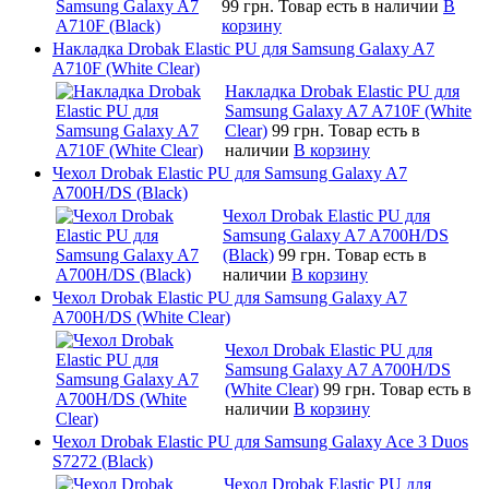
99 грн.
Товар есть в наличии
В
корзину
Накладка Drobak Elastic PU для Samsung Galaxy A7
A710F (White Clear)
Накладка Drobak Elastic PU для
Samsung Galaxy A7 A710F (White
Clear)
99 грн.
Товар есть в
наличии
В корзину
Чехол Drobak Elastic PU для Samsung Galaxy A7
A700H/DS (Black)
Чехол Drobak Elastic PU для
Samsung Galaxy A7 A700H/DS
(Black)
99 грн.
Товар есть в
наличии
В корзину
Чехол Drobak Elastic PU для Samsung Galaxy A7
A700H/DS (White Clear)
Чехол Drobak Elastic PU для
Samsung Galaxy A7 A700H/DS
(White Clear)
99 грн.
Товар есть в
наличии
В корзину
Чехол Drobak Elastic PU для Samsung Galaxy Ace 3 Duos
S7272 (Black)
Чехол Drobak Elastic PU для