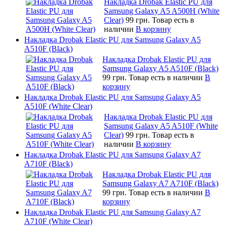
Накладка Drobak Elastic PU для
Samsung Galaxy A5 A500H (White
Clear)
99 грн.
Товар есть в
наличии
В корзину
Накладка Drobak Elastic PU для Samsung Galaxy A5
A510F (Black)
Накладка Drobak Elastic PU для
Samsung Galaxy A5 A510F (Black)
99 грн.
Товар есть в наличии
В
корзину
Накладка Drobak Elastic PU для Samsung Galaxy A5
A510F (White Clear)
Накладка Drobak Elastic PU для
Samsung Galaxy A5 A510F (White
Clear)
99 грн.
Товар есть в
наличии
В корзину
Накладка Drobak Elastic PU для Samsung Galaxy A7
A710F (Black)
Накладка Drobak Elastic PU для
Samsung Galaxy A7 A710F (Black)
99 грн.
Товар есть в наличии
В
корзину
Накладка Drobak Elastic PU для Samsung Galaxy A7
A710F (White Clear)