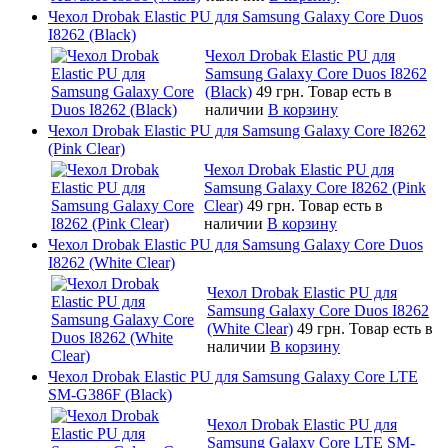
Чехол Drobak Elastic PU для Samsung Galaxy Core Duos
I8262 (Black)
Чехол Drobak Elastic PU для
Samsung Galaxy Core Duos I8262
(Black)
49 грн.
Товар есть в
наличии
В корзину
Чехол Drobak Elastic PU для Samsung Galaxy Core I8262
(Pink Clear)
Чехол Drobak Elastic PU для
Samsung Galaxy Core I8262 (Pink
Clear)
49 грн.
Товар есть в
наличии
В корзину
Чехол Drobak Elastic PU для Samsung Galaxy Core Duos
I8262 (White Clear)
Чехол Drobak Elastic PU для
Samsung Galaxy Core Duos I8262
(White Clear)
49 грн.
Товар есть в
наличии
В корзину
Чехол Drobak Elastic PU для Samsung Galaxy Core LTE
SM-G386F (Black)
Чехол Drobak Elastic PU для
Samsung Galaxy Core LTE SM-