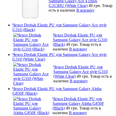
Samsung Galaxy Ace 4 Duos
G313HU (White Clear)
49 грн.
Товар
есть в наличии
В корзину
Чехол Drobak Elastic PU для Samsung Galaxy Ace style
G310 (Black)
Чехол Drobak Elastic PU для
Samsung Galaxy Ace style G310
(Black)
49 грн.
Товар есть в
наличии
В корзину
Чехол Drobak Elastic PU для Samsung Galaxy Ace style
G310 (White Clear)
Чехол Drobak Elastic PU для
Samsung Galaxy Ace style G310
(White Clear)
49 грн.
Товар есть в
наличии
В корзину
Чехол Drobak Elastic PU для Samsung Galaxy Alpha
G850F (Black)
Чехол Drobak Elastic PU для
Samsung Galaxy Alpha G850F
(Black)
49 грн.
Товар есть в
наличии
В корзину