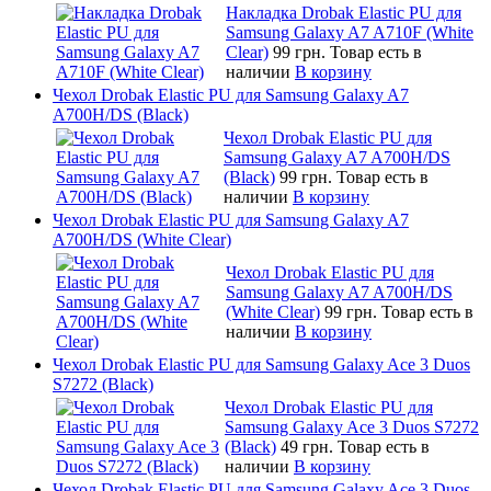
Накладка Drobak Elastic PU для
Samsung Galaxy A7 A710F (White
Clear)
99 грн.
Товар есть в
наличии
В корзину
Чехол Drobak Elastic PU для Samsung Galaxy A7
A700H/DS (Black)
Чехол Drobak Elastic PU для
Samsung Galaxy A7 A700H/DS
(Black)
99 грн.
Товар есть в
наличии
В корзину
Чехол Drobak Elastic PU для Samsung Galaxy A7
A700H/DS (White Clear)
Чехол Drobak Elastic PU для
Samsung Galaxy A7 A700H/DS
(White Clear)
99 грн.
Товар есть в
наличии
В корзину
Чехол Drobak Elastic PU для Samsung Galaxy Ace 3 Duos
S7272 (Black)
Чехол Drobak Elastic PU для
Samsung Galaxy Ace 3 Duos S7272
(Black)
49 грн.
Товар есть в
наличии
В корзину
Чехол Drobak Elastic PU для Samsung Galaxy Ace 3 Duos