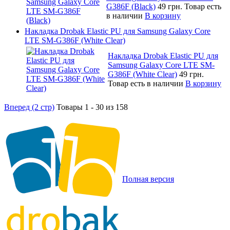
G386F (Black)
49 грн.
Товар есть
в наличии
В корзину
Накладка Drobak Elastic PU для Samsung Galaxy Core
LTE SM-G386F (White Clear)
Накладка Drobak Elastic PU для
Samsung Galaxy Core LTE SM-
G386F (White Clear)
49 грн.
Товар есть в наличии
В корзину
Вперед (2 стр)
Товары 1 - 30 из 158
Полная версия