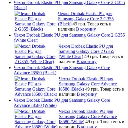
Чехол Drobak Elastic PU для Samsung Galaxy Core 2 G355
(Black)
Чехол Drobak Elastic PU для
Samsung Galaxy Core 2 G355
(Black)
49 грн.
Товар есть в
наличии
В корзину
Чехол Drobak Elastic PU для Samsung Galaxy Core 2 G355
(White Clear)
Чехол Drobak Elastic PU для
Samsung Galaxy Core 2 G355
(White Clear)
49 грн.
Товар есть в
наличии
В корзину
Чехол Drobak Elastic PU для Samsung Galaxy Core
Advance I8580 (Black)
Чехол Drobak Elastic PU для
Samsung Galaxy Core Advance
I8580 (Black)
49 грн.
Товар есть в
наличии
В корзину
Чехол Drobak Elastic PU для Samsung Galaxy Core
Advance I8580 (White)
Чехол Drobak Elastic PU для
Samsung Galaxy Core Advance
I8580 (White)
49 грн.
Товар есть в
наличии
В корзину