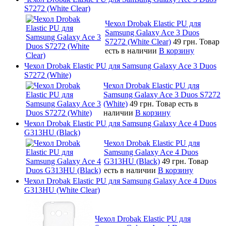
S7272 (White Clear)
Чехол Drobak Elastic PU для
Samsung Galaxy Ace 3 Duos
S7272 (White Clear)
49 грн.
Товар
есть в наличии
В корзину
Чехол Drobak Elastic PU для Samsung Galaxy Ace 3 Duos
S7272 (White)
Чехол Drobak Elastic PU для
Samsung Galaxy Ace 3 Duos S7272
(White)
49 грн.
Товар есть в
наличии
В корзину
Чехол Drobak Elastic PU для Samsung Galaxy Ace 4 Duos
G313HU (Black)
Чехол Drobak Elastic PU для
Samsung Galaxy Ace 4 Duos
G313HU (Black)
49 грн.
Товар
есть в наличии
В корзину
Чехол Drobak Elastic PU для Samsung Galaxy Ace 4 Duos
G313HU (White Clear)
Чехол Drobak Elastic PU для