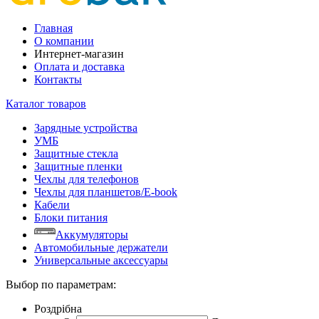
Главная
О компании
Интернет-магазин
Оплата и доставка
Контакты
Каталог товаров
Зарядные устройства
УМБ
Защитные стекла
Защитные пленки
Чехлы для телефонов
Чехлы для планшетов/E-book
Кабели
Блоки питания
Аккумуляторы
Автомобильные держатели
Универсальные аксессуары
Выбор по параметрам:
Роздрібна