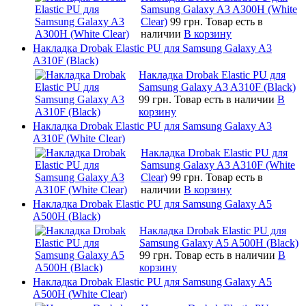
Samsung Galaxy A3 A300H (White
Clear)
99 грн.
Товар есть в
наличии
В корзину
Накладка Drobak Elastic PU для Samsung Galaxy A3
A310F (Black)
Накладка Drobak Elastic PU для
Samsung Galaxy A3 A310F (Black)
99 грн.
Товар есть в наличии
В
корзину
Накладка Drobak Elastic PU для Samsung Galaxy A3
A310F (White Clear)
Накладка Drobak Elastic PU для
Samsung Galaxy A3 A310F (White
Clear)
99 грн.
Товар есть в
наличии
В корзину
Накладка Drobak Elastic PU для Samsung Galaxy A5
A500H (Black)
Накладка Drobak Elastic PU для
Samsung Galaxy A5 A500H (Black)
99 грн.
Товар есть в наличии
В
корзину
Накладка Drobak Elastic PU для Samsung Galaxy A5
A500H (White Clear)