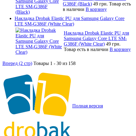
G386F (Black)
49 грн.
Товар есть
в наличии
В корзину
Накладка Drobak Elastic PU для Samsung Galaxy Core
LTE SM-G386F (White Clear)
Накладка Drobak Elastic PU для
Samsung Galaxy Core LTE SM-
G386F (White Clear)
49 грн.
Товар есть в наличии
В корзину
Вперед (2 стр)
Товары 1 - 30 из 158
Полная версия