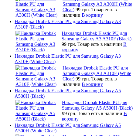
Samsung Galaxy A3 A300H (White
Clear)
99 грн.
Товар есть в
наличии
В корзину
Накладка Drobak Elastic PU для Samsung Galaxy A3
A310F (Black)
Накладка Drobak Elastic PU для
Samsung Galaxy A3 A310F (Black)
99 грн.
Товар есть в наличии
В
корзину
Накладка Drobak Elastic PU для Samsung Galaxy A3
A310F (White Clear)
Накладка Drobak Elastic PU для
Samsung Galaxy A3 A310F (White
Clear)
99 грн.
Товар есть в
наличии
В корзину
Накладка Drobak Elastic PU для Samsung Galaxy A5
A500H (Black)
Накладка Drobak Elastic PU для
Samsung Galaxy A5 A500H (Black)
99 грн.
Товар есть в наличии
В
корзину
Накладка Drobak Elastic PU для Samsung Galaxy A5
A500H (White Clear)