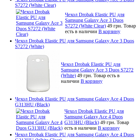
S7272 (White Clear)
Чехол Drobak Elastic PU для
Samsung Galaxy Ace 3 Duos
S7272 (White Clear)
49 грн.
Товар
есть в наличии
В корзину
Чехол Drobak Elastic PU для Samsung Galaxy Ace 3 Duos
S7272 (White)
Чехол Drobak Elastic PU для
Samsung Galaxy Ace 3 Duos S7272
(White)
49 грн.
Товар есть в
наличии
В корзину
Чехол Drobak Elastic PU для Samsung Galaxy Ace 4 Duos
G313HU (Black)
Чехол Drobak Elastic PU для
Samsung Galaxy Ace 4 Duos
G313HU (Black)
49 грн.
Товар
есть в наличии
В корзину
Чехол Drobak Elastic PU для Samsung Galaxy Ace 4 Duos