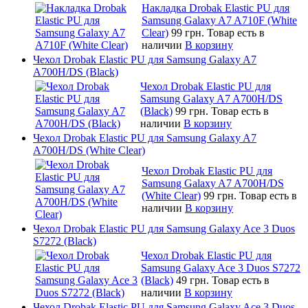
Накладка Drobak Elastic PU для
Samsung Galaxy A7 A710F (White
Clear)
99 грн.
Товар есть в
наличии
В корзину
Чехол Drobak Elastic PU для Samsung Galaxy A7
A700H/DS (Black)
Чехол Drobak Elastic PU для
Samsung Galaxy A7 A700H/DS
(Black)
99 грн.
Товар есть в
наличии
В корзину
Чехол Drobak Elastic PU для Samsung Galaxy A7
A700H/DS (White Clear)
Чехол Drobak Elastic PU для
Samsung Galaxy A7 A700H/DS
(White Clear)
99 грн.
Товар есть в
наличии
В корзину
Чехол Drobak Elastic PU для Samsung Galaxy Ace 3 Duos
S7272 (Black)
Чехол Drobak Elastic PU для
Samsung Galaxy Ace 3 Duos S7272
(Black)
49 грн.
Товар есть в
наличии
В корзину
Чехол Drobak Elastic PU для Samsung Galaxy Ace 3 Duos