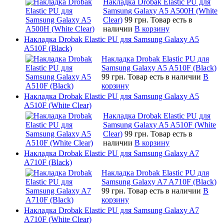
Накладка Drobak Elastic PU для
Samsung Galaxy A5 A500H (White
Clear)
99 грн.
Товар есть в
наличии
В корзину
Накладка Drobak Elastic PU для Samsung Galaxy A5
A510F (Black)
Накладка Drobak Elastic PU для
Samsung Galaxy A5 A510F (Black)
99 грн.
Товар есть в наличии
В
корзину
Накладка Drobak Elastic PU для Samsung Galaxy A5
A510F (White Clear)
Накладка Drobak Elastic PU для
Samsung Galaxy A5 A510F (White
Clear)
99 грн.
Товар есть в
наличии
В корзину
Накладка Drobak Elastic PU для Samsung Galaxy A7
A710F (Black)
Накладка Drobak Elastic PU для
Samsung Galaxy A7 A710F (Black)
99 грн.
Товар есть в наличии
В
корзину
Накладка Drobak Elastic PU для Samsung Galaxy A7
A710F (White Clear)