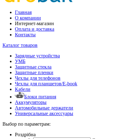
Главная
О компании
Интернет-магазин
Оплата и доставка
Контакты
Каталог товаров
Зарядные устройства
УМБ
Защитные стекла
Защитные пленки
Чехлы для телефонов
Чехлы для планшетов/E-book
Кабели
Блоки питания
Аккумуляторы
Автомобильные держатели
Универсальные аксессуары
Выбор по параметрам:
Роздрібна