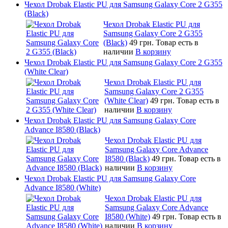
Чехол Drobak Elastic PU для Samsung Galaxy Core 2 G355
(Black)
Чехол Drobak Elastic PU для
Samsung Galaxy Core 2 G355
(Black)
49 грн.
Товар есть в
наличии
В корзину
Чехол Drobak Elastic PU для Samsung Galaxy Core 2 G355
(White Clear)
Чехол Drobak Elastic PU для
Samsung Galaxy Core 2 G355
(White Clear)
49 грн.
Товар есть в
наличии
В корзину
Чехол Drobak Elastic PU для Samsung Galaxy Core
Advance I8580 (Black)
Чехол Drobak Elastic PU для
Samsung Galaxy Core Advance
I8580 (Black)
49 грн.
Товар есть в
наличии
В корзину
Чехол Drobak Elastic PU для Samsung Galaxy Core
Advance I8580 (White)
Чехол Drobak Elastic PU для
Samsung Galaxy Core Advance
I8580 (White)
49 грн.
Товар есть в
наличии
В корзину