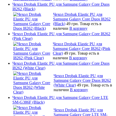
Чехол Drobak Elastic PU для Samsung Galaxy Core Duos
I8262 (Black)
Чехол Drobak Elastic PU для
Samsung Galaxy Core Duos I8262
(Black)
49 грн.
Товар есть в
наличии
В корзину
Чехол Drobak Elastic PU для Samsung Galaxy Core I8262
(Pink Clear)
Чехол Drobak Elastic PU для
Samsung Galaxy Core I8262 (Pink
Clear)
49 грн.
Товар есть в
наличии
В корзину
Чехол Drobak Elastic PU для Samsung Galaxy Core Duos
I8262 (White Clear)
Чехол Drobak Elastic PU для
Samsung Galaxy Core Duos I8262
(White Clear)
49 грн.
Товар есть в
наличии
В корзину
Чехол Drobak Elastic PU для Samsung Galaxy Core LTE
SM-G386F (Black)
Чехол Drobak Elastic PU для
Samsung Galaxy Core LTE SM-