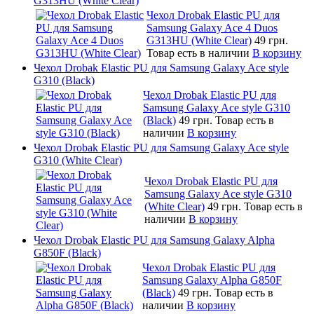
G313HU (White Clear)
Чехол Drobak Elastic PU для
Samsung Galaxy Ace 4 Duos
G313HU (White Clear)
49 грн.
Товар есть в наличии
В корзину
Чехол Drobak Elastic PU для Samsung Galaxy Ace style
G310 (Black)
Чехол Drobak Elastic PU для
Samsung Galaxy Ace style G310
(Black)
49 грн.
Товар есть в
наличии
В корзину
Чехол Drobak Elastic PU для Samsung Galaxy Ace style
G310 (White Clear)
Чехол Drobak Elastic PU для
Samsung Galaxy Ace style G310
(White Clear)
49 грн.
Товар есть в
наличии
В корзину
Чехол Drobak Elastic PU для Samsung Galaxy Alpha
G850F (Black)
Чехол Drobak Elastic PU для
Samsung Galaxy Alpha G850F
(Black)
49 грн.
Товар есть в
наличии
В корзину