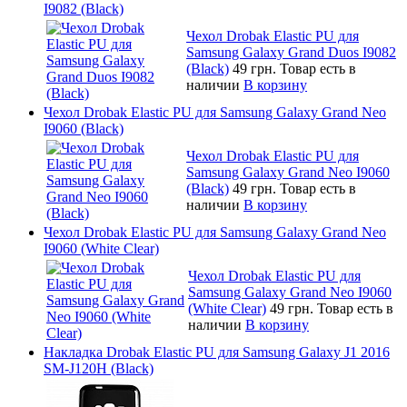
I9082 (Black)
Чехол Drobak Elastic PU для
Samsung Galaxy Grand Duos I9082
(Black)
49 грн.
Товар есть в
наличии
В корзину
Чехол Drobak Elastic PU для Samsung Galaxy Grand Neo
I9060 (Black)
Чехол Drobak Elastic PU для
Samsung Galaxy Grand Neo I9060
(Black)
49 грн.
Товар есть в
наличии
В корзину
Чехол Drobak Elastic PU для Samsung Galaxy Grand Neo
I9060 (White Clear)
Чехол Drobak Elastic PU для
Samsung Galaxy Grand Neo I9060
(White Clear)
49 грн.
Товар есть в
наличии
В корзину
Накладка Drobak Elastic PU для Samsung Galaxy J1 2016
SM-J120H (Black)