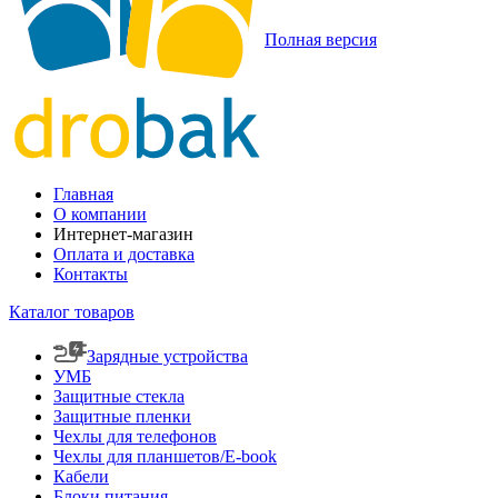
Полная версия
Главная
О компании
Интернет-магазин
Оплата и доставка
Контакты
Каталог товаров
Зарядные устройства
УМБ
Защитные стекла
Защитные пленки
Чехлы для телефонов
Чехлы для планшетов/E-book
Кабели
Блоки питания