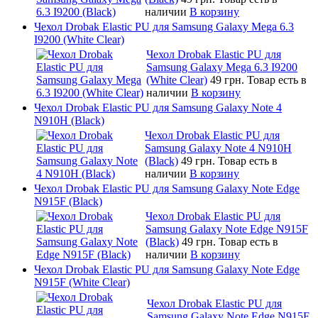
наличии
В корзину
Чехол Drobak Elastic PU для Samsung Galaxy Mega 6.3
I9200 (White Clear)
Чехол Drobak Elastic PU для
Samsung Galaxy Mega 6.3 I9200
(White Clear)
49 грн.
Товар есть в
наличии
В корзину
Чехол Drobak Elastic PU для Samsung Galaxy Note 4
N910H (Black)
Чехол Drobak Elastic PU для
Samsung Galaxy Note 4 N910H
(Black)
49 грн.
Товар есть в
наличии
В корзину
Чехол Drobak Elastic PU для Samsung Galaxy Note Edge
N915F (Black)
Чехол Drobak Elastic PU для
Samsung Galaxy Note Edge N915F
(Black)
49 грн.
Товар есть в
наличии
В корзину
Чехол Drobak Elastic PU для Samsung Galaxy Note Edge
N915F (White Clear)
Чехол Drobak Elastic PU для
Samsung Galaxy Note Edge N915F