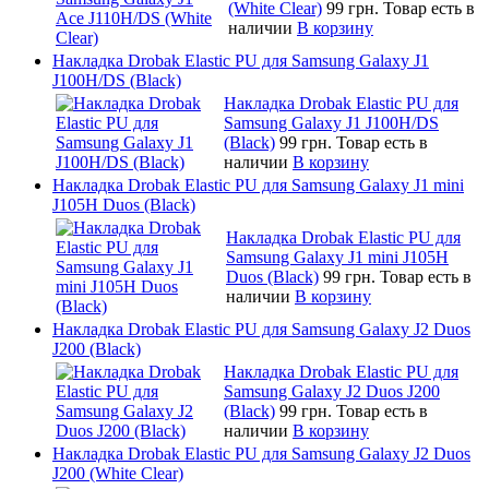
(White Clear)
99 грн.
Товар есть в
наличии
В корзину
Накладка Drobak Elastic PU для Samsung Galaxy J1
J100H/DS (Black)
Накладка Drobak Elastic PU для
Samsung Galaxy J1 J100H/DS
(Black)
99 грн.
Товар есть в
наличии
В корзину
Накладка Drobak Elastic PU для Samsung Galaxy J1 mini
J105H Duos (Black)
Накладка Drobak Elastic PU для
Samsung Galaxy J1 mini J105H
Duos (Black)
99 грн.
Товар есть в
наличии
В корзину
Накладка Drobak Elastic PU для Samsung Galaxy J2 Duos
J200 (Black)
Накладка Drobak Elastic PU для
Samsung Galaxy J2 Duos J200
(Black)
99 грн.
Товар есть в
наличии
В корзину
Накладка Drobak Elastic PU для Samsung Galaxy J2 Duos
J200 (White Clear)