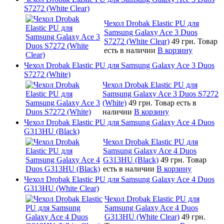
S7272 (White Clear)
Чехол Drobak Elastic PU для
Samsung Galaxy Ace 3 Duos
S7272 (White Clear)
49 грн.
Товар
есть в наличии
В корзину
Чехол Drobak Elastic PU для Samsung Galaxy Ace 3 Duos
S7272 (White)
Чехол Drobak Elastic PU для
Samsung Galaxy Ace 3 Duos S7272
(White)
49 грн.
Товар есть в
наличии
В корзину
Чехол Drobak Elastic PU для Samsung Galaxy Ace 4 Duos
G313HU (Black)
Чехол Drobak Elastic PU для
Samsung Galaxy Ace 4 Duos
G313HU (Black)
49 грн.
Товар
есть в наличии
В корзину
Чехол Drobak Elastic PU для Samsung Galaxy Ace 4 Duos
G313HU (White Clear)
Чехол Drobak Elastic PU для
Samsung Galaxy Ace 4 Duos
G313HU (White Clear)
49 грн.