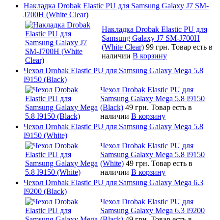
Накладка Drobak Elastic PU для Samsung Galaxy J7 SM-
J700H (White Clear)
Накладка Drobak Elastic PU для
Samsung Galaxy J7 SM-J700H
(White Clear)
99 грн.
Товар есть в
наличии
В корзину
Чехол Drobak Elastic PU для Samsung Galaxy Mega 5.8
I9150 (Black)
Чехол Drobak Elastic PU для
Samsung Galaxy Mega 5.8 I9150
(Black)
49 грн.
Товар есть в
наличии
В корзину
Чехол Drobak Elastic PU для Samsung Galaxy Mega 5.8
I9150 (White)
Чехол Drobak Elastic PU для
Samsung Galaxy Mega 5.8 I9150
(White)
49 грн.
Товар есть в
наличии
В корзину
Чехол Drobak Elastic PU для Samsung Galaxy Mega 6.3
I9200 (Black)
Чехол Drobak Elastic PU для
Samsung Galaxy Mega 6.3 I9200
(Black)
49 грн.
Товар есть в