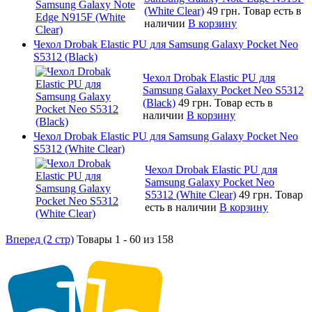
(White Clear)
49 грн.
Товар есть в
наличии
В корзину
Чехол Drobak Elastic PU для Samsung Galaxy Pocket Neo
S5312 (Black)
Чехол Drobak Elastic PU для
Samsung Galaxy Pocket Neo S5312
(Black)
49 грн.
Товар есть в
наличии
В корзину
Чехол Drobak Elastic PU для Samsung Galaxy Pocket Neo
S5312 (White Clear)
Чехол Drobak Elastic PU для
Samsung Galaxy Pocket Neo
S5312 (White Clear)
49 грн.
Товар
есть в наличии
В корзину
Вперед (2 стр)
Товары 1 - 60 из 158