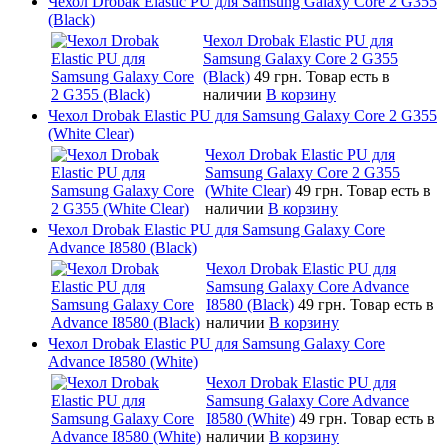
Чехол Drobak Elastic PU для Samsung Galaxy Core 2 G355
(Black)
Чехол Drobak Elastic PU для
Samsung Galaxy Core 2 G355
(Black)
49 грн.
Товар есть в
наличии
В корзину
Чехол Drobak Elastic PU для Samsung Galaxy Core 2 G355
(White Clear)
Чехол Drobak Elastic PU для
Samsung Galaxy Core 2 G355
(White Clear)
49 грн.
Товар есть в
наличии
В корзину
Чехол Drobak Elastic PU для Samsung Galaxy Core
Advance I8580 (Black)
Чехол Drobak Elastic PU для
Samsung Galaxy Core Advance
I8580 (Black)
49 грн.
Товар есть в
наличии
В корзину
Чехол Drobak Elastic PU для Samsung Galaxy Core
Advance I8580 (White)
Чехол Drobak Elastic PU для
Samsung Galaxy Core Advance
I8580 (White)
49 грн.
Товар есть в
наличии
В корзину