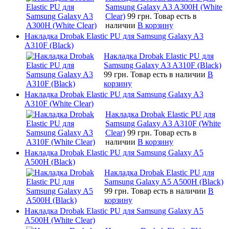
Samsung Galaxy A3 A300H (White
Clear)
99 грн.
Товар есть в
наличии
В корзину
Накладка Drobak Elastic PU для Samsung Galaxy A3
A310F (Black)
Накладка Drobak Elastic PU для
Samsung Galaxy A3 A310F (Black)
99 грн.
Товар есть в наличии
В
корзину
Накладка Drobak Elastic PU для Samsung Galaxy A3
A310F (White Clear)
Накладка Drobak Elastic PU для
Samsung Galaxy A3 A310F (White
Clear)
99 грн.
Товар есть в
наличии
В корзину
Накладка Drobak Elastic PU для Samsung Galaxy A5
A500H (Black)
Накладка Drobak Elastic PU для
Samsung Galaxy A5 A500H (Black)
99 грн.
Товар есть в наличии
В
корзину
Накладка Drobak Elastic PU для Samsung Galaxy A5
A500H (White Clear)