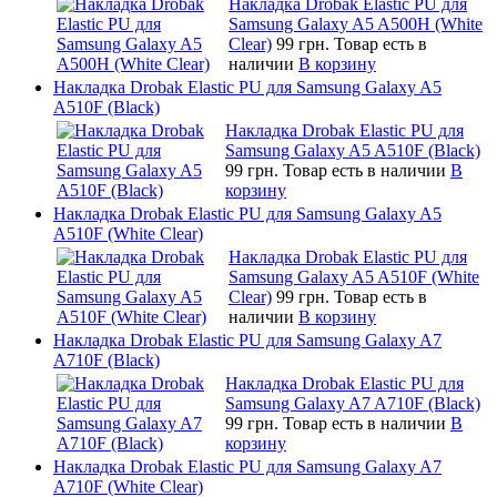
Накладка Drobak Elastic PU для
Samsung Galaxy A5 A500H (White
Clear)
99 грн.
Товар есть в
наличии
В корзину
Накладка Drobak Elastic PU для Samsung Galaxy A5
A510F (Black)
Накладка Drobak Elastic PU для
Samsung Galaxy A5 A510F (Black)
99 грн.
Товар есть в наличии
В
корзину
Накладка Drobak Elastic PU для Samsung Galaxy A5
A510F (White Clear)
Накладка Drobak Elastic PU для
Samsung Galaxy A5 A510F (White
Clear)
99 грн.
Товар есть в
наличии
В корзину
Накладка Drobak Elastic PU для Samsung Galaxy A7
A710F (Black)
Накладка Drobak Elastic PU для
Samsung Galaxy A7 A710F (Black)
99 грн.
Товар есть в наличии
В
корзину
Накладка Drobak Elastic PU для Samsung Galaxy A7
A710F (White Clear)