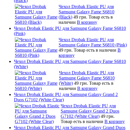
(Black)
Чехол Drobak Elastic PU для
Samsung Galaxy Fame S6810
(Black)
49 грн.
Товар есть в
наличии
В корзину
Чехол Drobak Elastic PU для Samsung Galaxy Fame S6810
(Pink)
Чехол Drobak Elastic PU для
Samsung Galaxy Fame S6810 (Pink)
49 грн.
Товар есть в наличии
В
корзину
Чехол Drobak Elastic PU для Samsung Galaxy Fame S6810
(White)
Чехол Drobak Elastic PU для
Samsung Galaxy Fame S6810
(White)
49 грн.
Товар есть в
наличии
В корзину
Чехол Drobak Elastic PU для Samsung Galaxy Grand 2
Duos G7102 (White Clear)
Чехол Drobak Elastic PU для
Samsung Galaxy Grand 2 Duos
G7102 (White Clear)
49 грн.
Товар есть в наличии
В корзину
Чехол Drobak Elastic PU для Samsung Galaxy Grand Duos