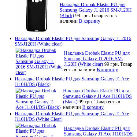
Накладка Drobak Elastic PU для
Samsung Galaxy J1 2016 SM-J120H
(Black)
99 грн.
Товар есть в
наличии
В корзину
Накладка Drobak Elastic PU для Samsung Galaxy J1 2016
SM-J120H (White clear)
Накладка Drobak Elastic PU для
Samsung Galaxy J1 2016 SM-
J120H (White clear)
99 грн.
Товар
есть в наличии
В корзину
Накладка Drobak Elastic PU для Samsung Galaxy J1 Ace
J110H/DS (Black)
Накладка Drobak Elastic PU для
Samsung Galaxy J1 Ace J110H/DS
(Black)
99 грн.
Товар есть в
наличии
В корзину
Накладка Drobak Elastic PU для Samsung Galaxy J1 Ace
J110H/DS (White Clear)
Накладка Drobak Elastic PU для
Samsung Galaxy J1 Ace J110H/DS