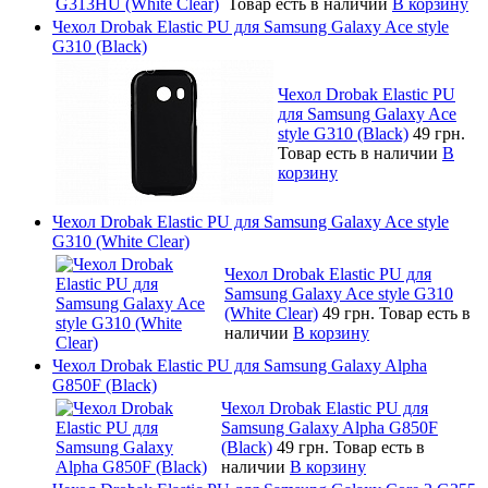
Товар есть в наличии
В корзину
Чехол Drobak Elastic PU для Samsung Galaxy Ace style
G310 (Black)
Чехол Drobak Elastic PU
для Samsung Galaxy Ace
style G310 (Black)
49 грн.
Товар есть в наличии
В
корзину
Чехол Drobak Elastic PU для Samsung Galaxy Ace style
G310 (White Clear)
Чехол Drobak Elastic PU для
Samsung Galaxy Ace style G310
(White Clear)
49 грн.
Товар есть в
наличии
В корзину
Чехол Drobak Elastic PU для Samsung Galaxy Alpha
G850F (Black)
Чехол Drobak Elastic PU для
Samsung Galaxy Alpha G850F
(Black)
49 грн.
Товар есть в
наличии
В корзину