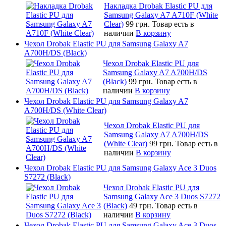
Накладка Drobak Elastic PU для
Samsung Galaxy A7 A710F (White
Clear)
99 грн.
Товар есть в
наличии
В корзину
Чехол Drobak Elastic PU для Samsung Galaxy A7
A700H/DS (Black)
Чехол Drobak Elastic PU для
Samsung Galaxy A7 A700H/DS
(Black)
99 грн.
Товар есть в
наличии
В корзину
Чехол Drobak Elastic PU для Samsung Galaxy A7
A700H/DS (White Clear)
Чехол Drobak Elastic PU для
Samsung Galaxy A7 A700H/DS
(White Clear)
99 грн.
Товар есть в
наличии
В корзину
Чехол Drobak Elastic PU для Samsung Galaxy Ace 3 Duos
S7272 (Black)
Чехол Drobak Elastic PU для
Samsung Galaxy Ace 3 Duos S7272
(Black)
49 грн.
Товар есть в
наличии
В корзину
Чехол Drobak Elastic PU для Samsung Galaxy Ace 3 Duos