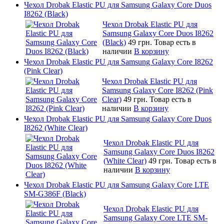
Чехол Drobak Elastic PU для Samsung Galaxy Core Duos
I8262 (Black)
Чехол Drobak Elastic PU для
Samsung Galaxy Core Duos I8262
(Black)
49 грн.
Товар есть в
наличии
В корзину
Чехол Drobak Elastic PU для Samsung Galaxy Core I8262
(Pink Clear)
Чехол Drobak Elastic PU для
Samsung Galaxy Core I8262 (Pink
Clear)
49 грн.
Товар есть в
наличии
В корзину
Чехол Drobak Elastic PU для Samsung Galaxy Core Duos
I8262 (White Clear)
Чехол Drobak Elastic PU для
Samsung Galaxy Core Duos I8262
(White Clear)
49 грн.
Товар есть в
наличии
В корзину
Чехол Drobak Elastic PU для Samsung Galaxy Core LTE
SM-G386F (Black)
Чехол Drobak Elastic PU для
Samsung Galaxy Core LTE SM-