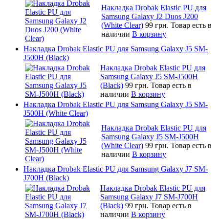
Накладка Drobak Elastic PU для
Samsung Galaxy J2 Duos J200
(White Clear)
99 грн.
Товар есть в
наличии
В корзину
Накладка Drobak Elastic PU для Samsung Galaxy J5 SM-
J500H (Black)
Накладка Drobak Elastic PU для
Samsung Galaxy J5 SM-J500H
(Black)
99 грн.
Товар есть в
наличии
В корзину
Накладка Drobak Elastic PU для Samsung Galaxy J5 SM-
J500H (White Clear)
Накладка Drobak Elastic PU для
Samsung Galaxy J5 SM-J500H
(White Clear)
99 грн.
Товар есть в
наличии
В корзину
Накладка Drobak Elastic PU для Samsung Galaxy J7 SM-
J700H (Black)
Накладка Drobak Elastic PU для
Samsung Galaxy J7 SM-J700H
(Black)
99 грн.
Товар есть в
наличии
В корзину