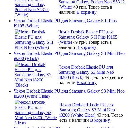
Samsung Galaxy Pocket Neo S5312
(White)
49 грн.
Товар есть в
наличии
В корзину
Чехол Drobak Elastic PU для Samsung Galaxy S II Plus
I9105 (White)
Чехол Drobak Elastic PU для
Samsung Galaxy S II Plus I9105
(White)
49 грн.
Товар есть в
наличии
В корзину
Чехол Drobak Elastic PU для Samsung Galaxy S3 Mini Neo
i8200 (Black)
Чехол Drobak Elastic PU для
Samsung Galaxy S3 Mini Neo
i8200 (Black)
49 грн.
Товар есть в
наличии
В корзину
Чехол Drobak Elastic PU для Samsung Galaxy S3 Mini Neo
i8200 (White Clear)
Чехол Drobak Elastic PU для
Samsung Galaxy S3 Mini Neo
i8200 (White Clear)
49 грн.
Товар
есть в наличии
В корзину