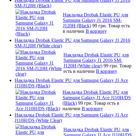
Накладка Drobak Elastic PU для Samsung Galaxy J1 2016
SM-J120H (Black)
Накладка Drobak Elastic PU для
Samsung Galaxy J1 2016 SM-
J120H (Black)
99 грн.
Товар есть
в наличии
В корзину
Накладка Drobak Elastic PU для Samsung Galaxy J1 2016
SM-J120H (White clear)
Накладка Drobak Elastic PU для
Samsung Galaxy J1 2016 SM-
J120H (White clear)
99 грн.
Товар
есть в наличии
В корзину
Накладка Drobak Elastic PU для Samsung Galaxy J1 Ace
J110H/DS (Black)
Накладка Drobak Elastic PU для
Samsung Galaxy J1 Ace J110H/DS
(Black)
99 грн.
Товар есть в
наличии
В корзину
Накладка Drobak Elastic PU для Samsung Galaxy J1 Ace
J110H/DS (White Clear)
Накладка Drobak Elastic PU для
Samsung Galaxy J1 Ace J110H/DS