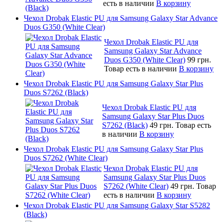
есть в наличии
В корзину
Чехол Drobak Elastic PU для Samsung Galaxy Star Advance
Duos G350 (White Сlear)
Чехол Drobak Elastic PU для
Samsung Galaxy Star Advance
Duos G350 (White Сlear)
99 грн.
Товар есть в наличии
В корзину
Чехол Drobak Elastic PU для Samsung Galaxy Star Plus
Duos S7262 (Black)
Чехол Drobak Elastic PU для
Samsung Galaxy Star Plus Duos
S7262 (Black)
49 грн.
Товар есть
в наличии
В корзину
Чехол Drobak Elastic PU для Samsung Galaxy Star Plus
Duos S7262 (White Clear)
Чехол Drobak Elastic PU для
Samsung Galaxy Star Plus Duos
S7262 (White Clear)
49 грн.
Товар
есть в наличии
В корзину
Чехол Drobak Elastic PU для Samsung Galaxy Star S5282
(Black)