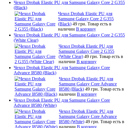
Чехол Drobak Elastic PU для Samsung Galaxy Core 2 G355
(Black)
Чехол Drobak Elastic PU для
Samsung Galaxy Core 2 G355
(Black)
49 грн.
Товар есть в
наличии
В корзину
Чехол Drobak Elastic PU для Samsung Galaxy Core 2 G355
(White Clear)
Чехол Drobak Elastic PU для
Samsung Galaxy Core 2 G355
(White Clear)
49 грн.
Товар есть в
наличии
В корзину
Чехол Drobak Elastic PU для Samsung Galaxy Core
Advance I8580 (Black)
Чехол Drobak Elastic PU для
Samsung Galaxy Core Advance
I8580 (Black)
49 грн.
Товар есть в
наличии
В корзину
Чехол Drobak Elastic PU для Samsung Galaxy Core
Advance I8580 (White)
Чехол Drobak Elastic PU для
Samsung Galaxy Core Advance
I8580 (White)
49 грн.
Товар есть в
наличии
В корзину