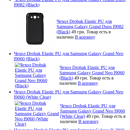
I9082 (Black)
Чехол Drobak Elastic PU для
Samsung Galaxy Grand Duos I9082
(Black)
49 грн.
Товар есть в
наличии
В корзину
Чехол Drobak Elastic PU для Samsung Galaxy Grand Neo
I9060 (Black)
Чехол Drobak Elastic PU для
Samsung Galaxy Grand Neo I9060
(Black)
49 грн.
Товар есть в
наличии
В корзину
Чехол Drobak Elastic PU для Samsung Galaxy Grand Neo
I9060 (White Clear)
Чехол Drobak Elastic PU для
Samsung Galaxy Grand Neo I9060
(White Clear)
49 грн.
Товар есть в
наличии
В корзину