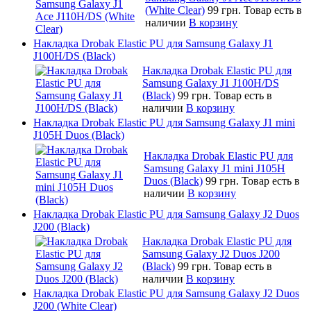
(White Clear)
99 грн.
Товар есть в
наличии
В корзину
Накладка Drobak Elastic PU для Samsung Galaxy J1
J100H/DS (Black)
Накладка Drobak Elastic PU для
Samsung Galaxy J1 J100H/DS
(Black)
99 грн.
Товар есть в
наличии
В корзину
Накладка Drobak Elastic PU для Samsung Galaxy J1 mini
J105H Duos (Black)
Накладка Drobak Elastic PU для
Samsung Galaxy J1 mini J105H
Duos (Black)
99 грн.
Товар есть в
наличии
В корзину
Накладка Drobak Elastic PU для Samsung Galaxy J2 Duos
J200 (Black)
Накладка Drobak Elastic PU для
Samsung Galaxy J2 Duos J200
(Black)
99 грн.
Товар есть в
наличии
В корзину
Накладка Drobak Elastic PU для Samsung Galaxy J2 Duos
J200 (White Clear)