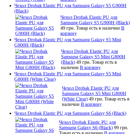
Чехол Drobak Elastic PU для Samsung Galaxy S5 G900H
(Black)
Чехол Drobak Elastic PU для
Samsung Galaxy S5 G900H (Black)
49 грн.
Товар есть в наличии
В
корзину
Чехол Drobak Elastic PU для Samsung Galaxy S5 Mini
G800H (Black)
Чехол Drobak Elastic PU для
Samsung Galaxy S5 Mini G800H
(Black)
49 грн.
Товар есть в
наличии
В корзину
Чехол Drobak Elastic PU для Samsung Galaxy S5 Mini
G800H (White Clear)
Чехол Drobak Elastic PU для
Samsung Galaxy S5 Mini G800H
(White Clear)
49 грн.
Товар есть в
наличии
В корзину
Чехол Drobak Elastic PU для Samsung Galaxy S6 (Black)
Чехол Drobak Elastic PU для
Samsung Galaxy S6 (Black)
99 грн.
Товар есть в наличии
В корзину