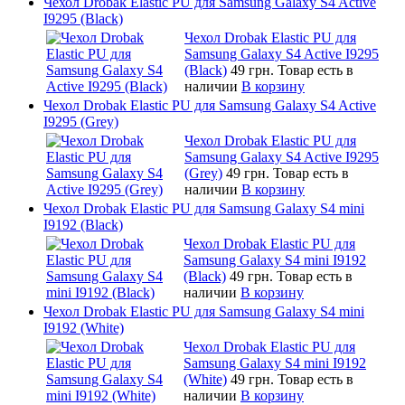
Чехол Drobak Elastic PU для Samsung Galaxy S4 Active
I9295 (Black)
Чехол Drobak Elastic PU для
Samsung Galaxy S4 Active I9295
(Black)
49 грн.
Товар есть в
наличии
В корзину
Чехол Drobak Elastic PU для Samsung Galaxy S4 Active
I9295 (Grey)
Чехол Drobak Elastic PU для
Samsung Galaxy S4 Active I9295
(Grey)
49 грн.
Товар есть в
наличии
В корзину
Чехол Drobak Elastic PU для Samsung Galaxy S4 mini
I9192 (Black)
Чехол Drobak Elastic PU для
Samsung Galaxy S4 mini I9192
(Black)
49 грн.
Товар есть в
наличии
В корзину
Чехол Drobak Elastic PU для Samsung Galaxy S4 mini
I9192 (White)
Чехол Drobak Elastic PU для
Samsung Galaxy S4 mini I9192
(White)
49 грн.
Товар есть в
наличии
В корзину