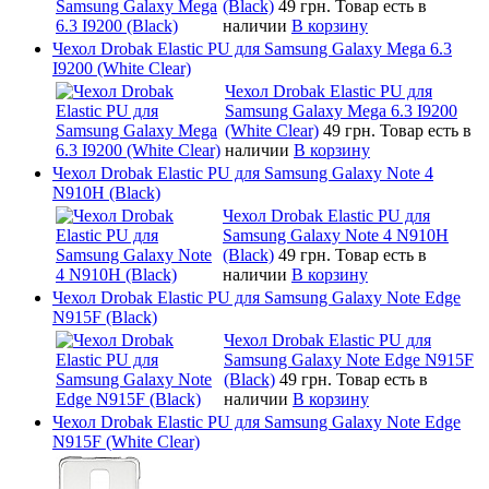
(Black)
49 грн.
Товар есть в
наличии
В корзину
Чехол Drobak Elastic PU для Samsung Galaxy Mega 6.3
I9200 (White Clear)
Чехол Drobak Elastic PU для
Samsung Galaxy Mega 6.3 I9200
(White Clear)
49 грн.
Товар есть в
наличии
В корзину
Чехол Drobak Elastic PU для Samsung Galaxy Note 4
N910H (Black)
Чехол Drobak Elastic PU для
Samsung Galaxy Note 4 N910H
(Black)
49 грн.
Товар есть в
наличии
В корзину
Чехол Drobak Elastic PU для Samsung Galaxy Note Edge
N915F (Black)
Чехол Drobak Elastic PU для
Samsung Galaxy Note Edge N915F
(Black)
49 грн.
Товар есть в
наличии
В корзину
Чехол Drobak Elastic PU для Samsung Galaxy Note Edge
N915F (White Clear)