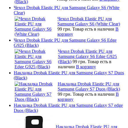
Чехол Drobak Elastic PU для Samsung Galaxy S6 (White
Clear)
Чехол Drobak Elastic PU для
Samsung Galaxy S6 (White Clear)
99 грн.
Товар есть в наличии
В
корзину
Чехол Drobak Elastic PU для Samsung Galaxy S6 Edge
G925 (Black)
Чехол Drobak Elastic PU для
Samsung Galaxy S6 Edge G925
(Black)
99 грн.
Товар есть в
наличии
В корзину
Накладка Drobak Elastic PU для Samsung Galaxy S7 Duos
(Black)
Накладка Drobak Elastic PU для
Samsung Galaxy S7 Duos (Black)
99 грн.
Товар есть в наличии
В
корзину
Накладка Drobak Elastic PU для Samsung Galaxy S7 edge
Duos (Black)
Накладка Drobak Elastic PU для