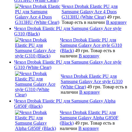
G313HU (White Clear)
Чехол Drobak Elastic PU для
Samsung Galaxy Ace 4 Duos
G313HU (White Clear)
49 грн.
Товар есть в наличии
В корзину
Чехол Drobak Elastic PU для Samsung Galaxy Ace style
G310 (Black)
Чехол Drobak Elastic PU для
Samsung Galaxy Ace style G310
(Black)
49 грн.
Товар есть в
наличии
В корзину
Чехол Drobak Elastic PU для Samsung Galaxy Ace style
G310 (White Clear)
Чехол Drobak Elastic PU для
Samsung Galaxy Ace style G310
(White Clear)
49 грн.
Товар есть в
наличии
В корзину
Чехол Drobak Elastic PU для Samsung Galaxy Alpha
G850F (Black)
Чехол Drobak Elastic PU для
Samsung Galaxy Alpha G850F
(Black)
49 грн.
Товар есть в
наличии
В корзину