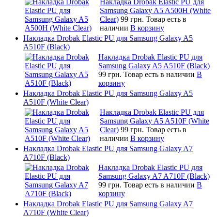
Накладка Drobak Elastic PU для
Samsung Galaxy A5 A500H (White
Clear)
99 грн.
Товар есть в
наличии
В корзину
Накладка Drobak Elastic PU для Samsung Galaxy A5
A510F (Black)
Накладка Drobak Elastic PU для
Samsung Galaxy A5 A510F (Black)
99 грн.
Товар есть в наличии
В
корзину
Накладка Drobak Elastic PU для Samsung Galaxy A5
A510F (White Clear)
Накладка Drobak Elastic PU для
Samsung Galaxy A5 A510F (White
Clear)
99 грн.
Товар есть в
наличии
В корзину
Накладка Drobak Elastic PU для Samsung Galaxy A7
A710F (Black)
Накладка Drobak Elastic PU для
Samsung Galaxy A7 A710F (Black)
99 грн.
Товар есть в наличии
В
корзину
Накладка Drobak Elastic PU для Samsung Galaxy A7
A710F (White Clear)