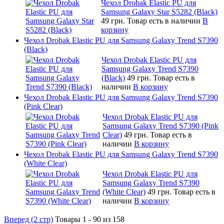
Чехол Drobak Elastic PU для
Samsung Galaxy Star S5282 (Black)
49 грн.
Товар есть в наличии
В
корзину
Чехол Drobak Elastic PU для Samsung Galaxy Trend S7390
(Black)
Чехол Drobak Elastic PU для
Samsung Galaxy Trend S7390
(Black)
49 грн.
Товар есть в
наличии
В корзину
Чехол Drobak Elastic PU для Samsung Galaxy Trend S7390
(Pink Clear)
Чехол Drobak Elastic PU для
Samsung Galaxy Trend S7390 (Pink
Clear)
49 грн.
Товар есть в
наличии
В корзину
Чехол Drobak Elastic PU для Samsung Galaxy Trend S7390
(White Сlear)
Чехол Drobak Elastic PU для
Samsung Galaxy Trend S7390
(White Сlear)
49 грн.
Товар есть в
наличии
В корзину
Вперед (2 стр)
Товары 1 - 90 из 158