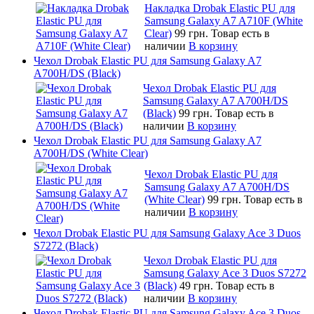
Накладка Drobak Elastic PU для
Samsung Galaxy A7 A710F (White
Clear)
99 грн.
Товар есть в
наличии
В корзину
Чехол Drobak Elastic PU для Samsung Galaxy A7
A700H/DS (Black)
Чехол Drobak Elastic PU для
Samsung Galaxy A7 A700H/DS
(Black)
99 грн.
Товар есть в
наличии
В корзину
Чехол Drobak Elastic PU для Samsung Galaxy A7
A700H/DS (White Clear)
Чехол Drobak Elastic PU для
Samsung Galaxy A7 A700H/DS
(White Clear)
99 грн.
Товар есть в
наличии
В корзину
Чехол Drobak Elastic PU для Samsung Galaxy Ace 3 Duos
S7272 (Black)
Чехол Drobak Elastic PU для
Samsung Galaxy Ace 3 Duos S7272
(Black)
49 грн.
Товар есть в
наличии
В корзину
Чехол Drobak Elastic PU для Samsung Galaxy Ace 3 Duos