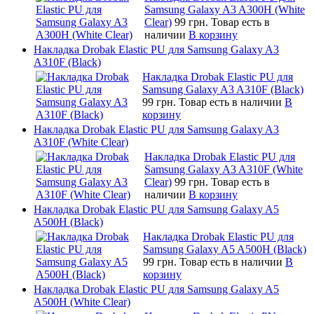
Samsung Galaxy A3 A300H (White
Clear)
99 грн.
Товар есть в
наличии
В корзину
Накладка Drobak Elastic PU для Samsung Galaxy A3
A310F (Black)
Накладка Drobak Elastic PU для
Samsung Galaxy A3 A310F (Black)
99 грн.
Товар есть в наличии
В
корзину
Накладка Drobak Elastic PU для Samsung Galaxy A3
A310F (White Clear)
Накладка Drobak Elastic PU для
Samsung Galaxy A3 A310F (White
Clear)
99 грн.
Товар есть в
наличии
В корзину
Накладка Drobak Elastic PU для Samsung Galaxy A5
A500H (Black)
Накладка Drobak Elastic PU для
Samsung Galaxy A5 A500H (Black)
99 грн.
Товар есть в наличии
В
корзину
Накладка Drobak Elastic PU для Samsung Galaxy A5
A500H (White Clear)