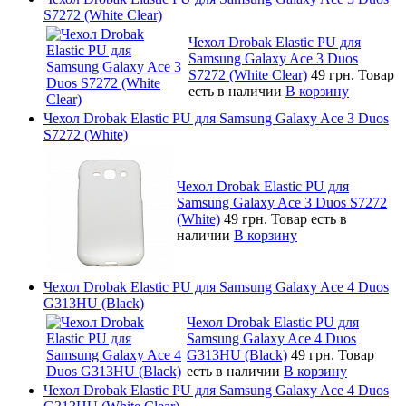
S7272 (White Clear)
Чехол Drobak Elastic PU для
Samsung Galaxy Ace 3 Duos
S7272 (White Clear)
49 грн.
Товар
есть в наличии
В корзину
Чехол Drobak Elastic PU для Samsung Galaxy Ace 3 Duos
S7272 (White)
Чехол Drobak Elastic PU для
Samsung Galaxy Ace 3 Duos S7272
(White)
49 грн.
Товар есть в
наличии
В корзину
Чехол Drobak Elastic PU для Samsung Galaxy Ace 4 Duos
G313HU (Black)
Чехол Drobak Elastic PU для
Samsung Galaxy Ace 4 Duos
G313HU (Black)
49 грн.
Товар
есть в наличии
В корзину
Чехол Drobak Elastic PU для Samsung Galaxy Ace 4 Duos