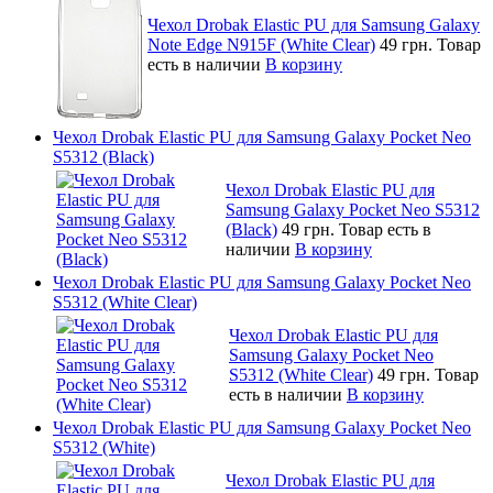
Чехол Drobak Elastic PU для Samsung Galaxy
Note Edge N915F (White Clear)
49 грн.
Товар
есть в наличии
В корзину
Чехол Drobak Elastic PU для Samsung Galaxy Pocket Neo
S5312 (Black)
Чехол Drobak Elastic PU для
Samsung Galaxy Pocket Neo S5312
(Black)
49 грн.
Товар есть в
наличии
В корзину
Чехол Drobak Elastic PU для Samsung Galaxy Pocket Neo
S5312 (White Clear)
Чехол Drobak Elastic PU для
Samsung Galaxy Pocket Neo
S5312 (White Clear)
49 грн.
Товар
есть в наличии
В корзину
Чехол Drobak Elastic PU для Samsung Galaxy Pocket Neo
S5312 (White)
Чехол Drobak Elastic PU для