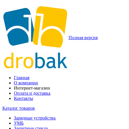
Полная версия
Главная
О компании
Интернет-магазин
Оплата и доставка
Контакты
Каталог товаров
Зарядные устройства
УМБ
Защитные стекла