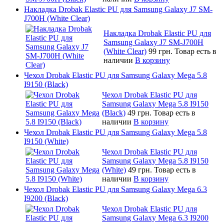
Накладка Drobak Elastic PU для Samsung Galaxy J7 SM-
J700H (White Clear)
Накладка Drobak Elastic PU для
Samsung Galaxy J7 SM-J700H
(White Clear)
99 грн.
Товар есть в
наличии
В корзину
Чехол Drobak Elastic PU для Samsung Galaxy Mega 5.8
I9150 (Black)
Чехол Drobak Elastic PU для
Samsung Galaxy Mega 5.8 I9150
(Black)
49 грн.
Товар есть в
наличии
В корзину
Чехол Drobak Elastic PU для Samsung Galaxy Mega 5.8
I9150 (White)
Чехол Drobak Elastic PU для
Samsung Galaxy Mega 5.8 I9150
(White)
49 грн.
Товар есть в
наличии
В корзину
Чехол Drobak Elastic PU для Samsung Galaxy Mega 6.3
I9200 (Black)
Чехол Drobak Elastic PU для
Samsung Galaxy Mega 6.3 I9200