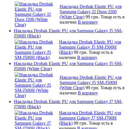
Накладка Drobak Elastic PU для
Samsung Galaxy J2 Duos J200
(White Clear)
99 грн.
Товар есть в
наличии
В корзину
Накладка Drobak Elastic PU для Samsung Galaxy J5 SM-
J500H (Black)
Накладка Drobak Elastic PU для
Samsung Galaxy J5 SM-J500H
(Black)
99 грн.
Товар есть в
наличии
В корзину
Накладка Drobak Elastic PU для Samsung Galaxy J5 SM-
J500H (White Clear)
Накладка Drobak Elastic PU для
Samsung Galaxy J5 SM-J500H
(White Clear)
99 грн.
Товар есть в
наличии
В корзину
Накладка Drobak Elastic PU для Samsung Galaxy J7 SM-
J700H (Black)
Накладка Drobak Elastic PU для
Samsung Galaxy J7 SM-J700H
(Black)
99 грн.
Товар есть в
наличии
В корзину