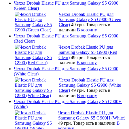
Чехол Drobak Elastic PU для Samsung Galaxy S5 G900
(Green Clear)
Чехол Drobak Elastic PU для
Samsung Galaxy S5 G900 (Green
Clear)
49 грн.
Товар есть в
наличии
В корзину
Чехол Drobak Elastic PU для Samsung Galaxy S5 G900
(Red Clear)
Чехол Drobak Elastic PU для
Samsung Galaxy S5 G900 (Red
Clear)
49 грн.
Товар есть в
наличии
В корзину
Чехол Drobak Elastic PU для Samsung Galaxy S5 G900
(White Clear)
Чехол Drobak Elastic PU для
Samsung Galaxy S5 G900 (White
Clear)
49 грн.
Товар есть в
наличии
В корзину
Чехол Drobak Elastic PU для Samsung Galaxy S5 G900H
(White)
Чехол Drobak Elastic PU для
Samsung Galaxy S5 G900H (White)
49 грн.
Товар есть в наличии
В
корзину