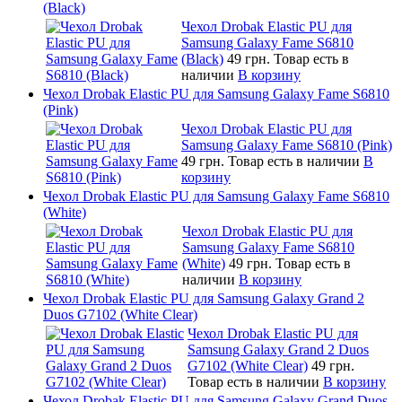
(Black)
Чехол Drobak Elastic PU для
Samsung Galaxy Fame S6810
(Black)
49 грн.
Товар есть в
наличии
В корзину
Чехол Drobak Elastic PU для Samsung Galaxy Fame S6810
(Pink)
Чехол Drobak Elastic PU для
Samsung Galaxy Fame S6810 (Pink)
49 грн.
Товар есть в наличии
В
корзину
Чехол Drobak Elastic PU для Samsung Galaxy Fame S6810
(White)
Чехол Drobak Elastic PU для
Samsung Galaxy Fame S6810
(White)
49 грн.
Товар есть в
наличии
В корзину
Чехол Drobak Elastic PU для Samsung Galaxy Grand 2
Duos G7102 (White Clear)
Чехол Drobak Elastic PU для
Samsung Galaxy Grand 2 Duos
G7102 (White Clear)
49 грн.
Товар есть в наличии
В корзину
Чехол Drobak Elastic PU для Samsung Galaxy Grand Duos