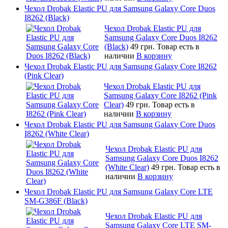
Чехол Drobak Elastic PU для Samsung Galaxy Core Duos
I8262 (Black)
Чехол Drobak Elastic PU для
Samsung Galaxy Core Duos I8262
(Black)
49 грн.
Товар есть в
наличии
В корзину
Чехол Drobak Elastic PU для Samsung Galaxy Core I8262
(Pink Clear)
Чехол Drobak Elastic PU для
Samsung Galaxy Core I8262 (Pink
Clear)
49 грн.
Товар есть в
наличии
В корзину
Чехол Drobak Elastic PU для Samsung Galaxy Core Duos
I8262 (White Clear)
Чехол Drobak Elastic PU для
Samsung Galaxy Core Duos I8262
(White Clear)
49 грн.
Товар есть в
наличии
В корзину
Чехол Drobak Elastic PU для Samsung Galaxy Core LTE
SM-G386F (Black)
Чехол Drobak Elastic PU для
Samsung Galaxy Core LTE SM-