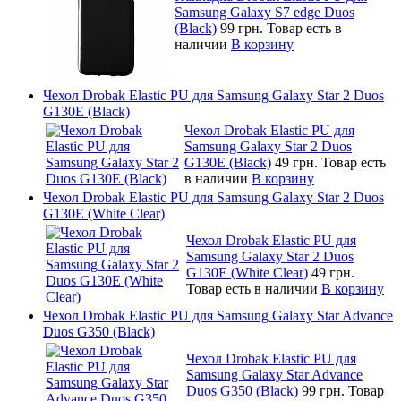
Samsung Galaxy S7 edge Duos
(Black)
99 грн.
Товар есть в
наличии
В корзину
Чехол Drobak Elastic PU для Samsung Galaxy Star 2 Duos
G130E (Black)
Чехол Drobak Elastic PU для
Samsung Galaxy Star 2 Duos
G130E (Black)
49 грн.
Товар есть
в наличии
В корзину
Чехол Drobak Elastic PU для Samsung Galaxy Star 2 Duos
G130E (White Сlear)
Чехол Drobak Elastic PU для
Samsung Galaxy Star 2 Duos
G130E (White Сlear)
49 грн.
Товар есть в наличии
В корзину
Чехол Drobak Elastic PU для Samsung Galaxy Star Advance
Duos G350 (Black)
Чехол Drobak Elastic PU для
Samsung Galaxy Star Advance
Duos G350 (Black)
99 грн.
Товар