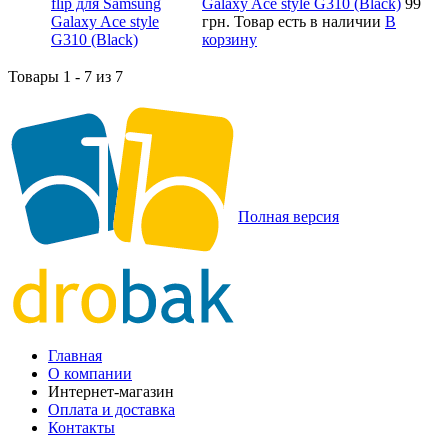
Galaxy Ace style G310 (Black)
99
грн.
Товар есть в наличии
В
корзину
Товары 1 - 7 из 7
Полная версия
Главная
О компании
Интернет-магазин
Оплата и доставка
Контакты