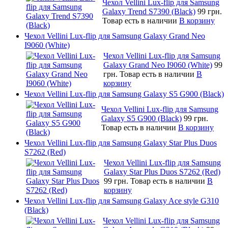
Чехол Vellini Lux-flip для Samsung
Galaxy Trend S7390 (Black)
99 грн.
Товар есть в наличии
В корзину
Чехол Vellini Lux-flip для Samsung Galaxy Grand Neo
I9060 (White)
Чехол Vellini Lux-flip для Samsung
Galaxy Grand Neo I9060 (White)
99
грн.
Товар есть в наличии
В
корзину
Чехол Vellini Lux-flip для Samsung Galaxy S5 G900 (Black)
Чехол Vellini Lux-flip для Samsung
Galaxy S5 G900 (Black)
99 грн.
Товар есть в наличии
В корзину
Чехол Vellini Lux-flip для Samsung Galaxy Star Plus Duos
S7262 (Red)
Чехол Vellini Lux-flip для Samsung
Galaxy Star Plus Duos S7262 (Red)
99 грн.
Товар есть в наличии
В
корзину
Чехол Vellini Lux-flip для Samsung Galaxy Ace style G310
(Black)
Чехол Vellini Lux-flip для Samsung