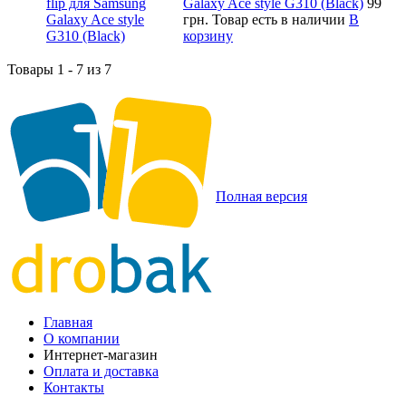
Galaxy Ace style G310 (Black)
99
грн.
Товар есть в наличии
В
корзину
Товары 1 - 7 из 7
Полная версия
Главная
О компании
Интернет-магазин
Оплата и доставка
Контакты