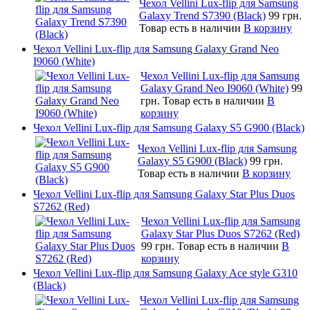
Чехол Vellini Lux-flip для Samsung
Galaxy Trend S7390 (Black)
99 грн.
Товар есть в наличии
В корзину
Чехол Vellini Lux-flip для Samsung Galaxy Grand Neo
I9060 (White)
Чехол Vellini Lux-flip для Samsung
Galaxy Grand Neo I9060 (White)
99
грн.
Товар есть в наличии
В
корзину
Чехол Vellini Lux-flip для Samsung Galaxy S5 G900 (Black)
Чехол Vellini Lux-flip для Samsung
Galaxy S5 G900 (Black)
99 грн.
Товар есть в наличии
В корзину
Чехол Vellini Lux-flip для Samsung Galaxy Star Plus Duos
S7262 (Red)
Чехол Vellini Lux-flip для Samsung
Galaxy Star Plus Duos S7262 (Red)
99 грн.
Товар есть в наличии
В
корзину
Чехол Vellini Lux-flip для Samsung Galaxy Ace style G310
(Black)
Чехол Vellini Lux-flip для Samsung