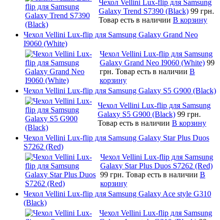
Чехол Vellini Lux-flip для Samsung
Galaxy Trend S7390 (Black)
99 грн.
Товар есть в наличии
В корзину
Чехол Vellini Lux-flip для Samsung Galaxy Grand Neo
I9060 (White)
Чехол Vellini Lux-flip для Samsung
Galaxy Grand Neo I9060 (White)
99
грн.
Товар есть в наличии
В
корзину
Чехол Vellini Lux-flip для Samsung Galaxy S5 G900 (Black)
Чехол Vellini Lux-flip для Samsung
Galaxy S5 G900 (Black)
99 грн.
Товар есть в наличии
В корзину
Чехол Vellini Lux-flip для Samsung Galaxy Star Plus Duos
S7262 (Red)
Чехол Vellini Lux-flip для Samsung
Galaxy Star Plus Duos S7262 (Red)
99 грн.
Товар есть в наличии
В
корзину
Чехол Vellini Lux-flip для Samsung Galaxy Ace style G310
(Black)
Чехол Vellini Lux-flip для Samsung