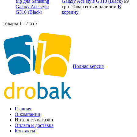
Galaxy Ace style G310 (Black)
99
грн.
Товар есть в наличии
В
корзину
Товары 1 - 7 из 7
Полная версия
Главная
О компании
Интернет-магазин
Оплата и доставка
Контакты