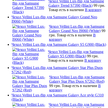
Чехол Vellini Lux-flip для Samsung
Galaxy Trend S7390 (Black)
99 грн.
Товар есть в наличии
В корзину
Чехол Vellini Lux-flip для Samsung Galaxy Grand Neo
I9060 (White)
Чехол Vellini Lux-flip для Samsung
Galaxy Grand Neo I9060 (White)
99
грн.
Товар есть в наличии
В
корзину
Чехол Vellini Lux-flip для Samsung Galaxy S5 G900 (Black)
Чехол Vellini Lux-flip для Samsung
Galaxy S5 G900 (Black)
99 грн.
Товар есть в наличии
В корзину
Чехол Vellini Lux-flip для Samsung Galaxy Star Plus Duos
S7262 (Red)
Чехол Vellini Lux-flip для Samsung
Galaxy Star Plus Duos S7262 (Red)
99 грн.
Товар есть в наличии
В
корзину
Чехол Vellini Lux-flip для Samsung Galaxy Ace style G310
(Black)
Чехол Vellini Lux-flip для Samsung