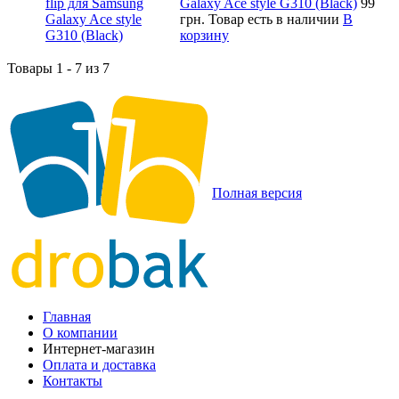
Galaxy Ace style G310 (Black)
99
грн.
Товар есть в наличии
В
корзину
Товары 1 - 7 из 7
Полная версия
Главная
О компании
Интернет-магазин
Оплата и доставка
Контакты