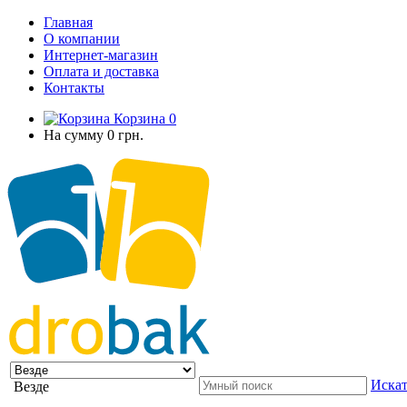
Главная
О компании
Интернет-магазин
Оплата и доставка
Контакты
Корзина
0
На сумму
0 грн.
Искат
Везде