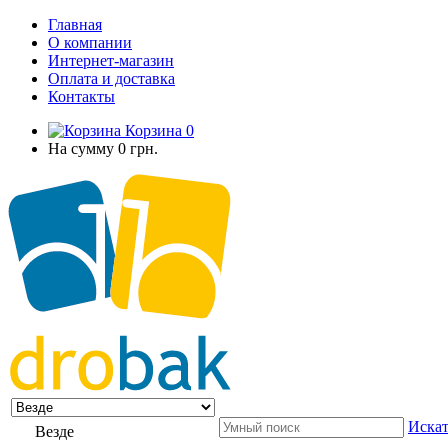
Главная
О компании
Интернет-магазин
Оплата и доставка
Контакты
Корзина
0
На сумму
0 грн.
Искат
Везде