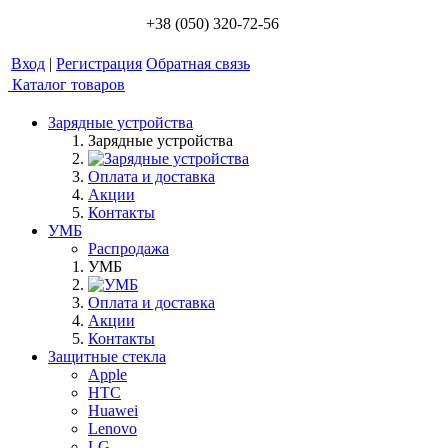
+38 (050) 320-72-56
Вход
|
Регистрация
Обратная связь
Каталог товаров
Зарядные устройства
Зарядные устройства
Оплата и доставка
Акции
Контакты
УМБ
Распродажа
УМБ
Оплата и доставка
Акции
Контакты
Защитные стекла
Apple
HTC
Huawei
Lenovo
LG