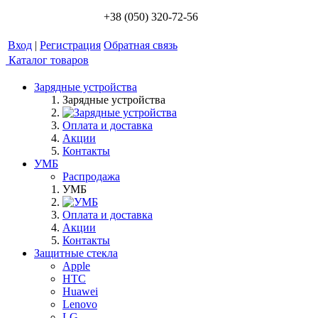
+38 (050) 320-72-56
Вход
|
Регистрация
Обратная связь
Каталог товаров
Зарядные устройства
Зарядные устройства
Оплата и доставка
Акции
Контакты
УМБ
Распродажа
УМБ
Оплата и доставка
Акции
Контакты
Защитные стекла
Apple
HTC
Huawei
Lenovo
LG