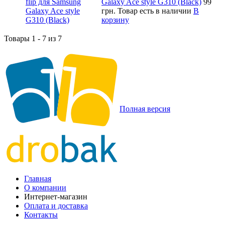
Galaxy Ace style G310 (Black)
99
грн.
Товар есть в наличии
В
корзину
Товары 1 - 7 из 7
Полная версия
Главная
О компании
Интернет-магазин
Оплата и доставка
Контакты