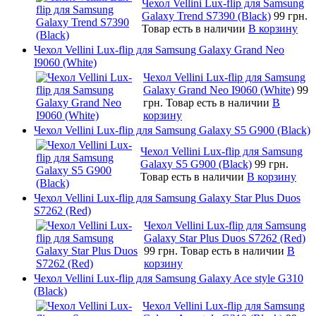
Чехол Vellini Lux-flip для Samsung
Galaxy Trend S7390 (Black)
99 грн.
Товар есть в наличии
В корзину
Чехол Vellini Lux-flip для Samsung Galaxy Grand Neo
I9060 (White)
Чехол Vellini Lux-flip для Samsung
Galaxy Grand Neo I9060 (White)
99
грн.
Товар есть в наличии
В
корзину
Чехол Vellini Lux-flip для Samsung Galaxy S5 G900 (Black)
Чехол Vellini Lux-flip для Samsung
Galaxy S5 G900 (Black)
99 грн.
Товар есть в наличии
В корзину
Чехол Vellini Lux-flip для Samsung Galaxy Star Plus Duos
S7262 (Red)
Чехол Vellini Lux-flip для Samsung
Galaxy Star Plus Duos S7262 (Red)
99 грн.
Товар есть в наличии
В
корзину
Чехол Vellini Lux-flip для Samsung Galaxy Ace style G310
(Black)
Чехол Vellini Lux-flip для Samsung