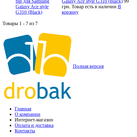
Galaxy Ace style G310 (Black)
99
грн.
Товар есть в наличии
В
корзину
Товары 1 - 7 из 7
Полная версия
Главная
О компании
Интернет-магазин
Оплата и доставка
Контакты