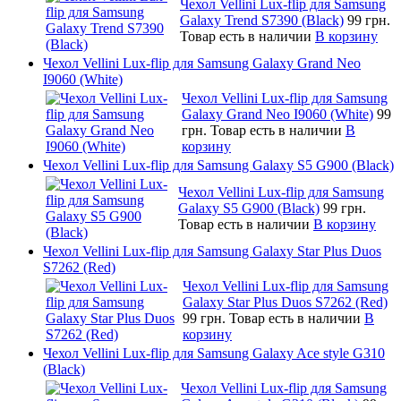
Чехол Vellini Lux-flip для Samsung
Galaxy Trend S7390 (Black)
99 грн.
Товар есть в наличии
В корзину
Чехол Vellini Lux-flip для Samsung Galaxy Grand Neo
I9060 (White)
Чехол Vellini Lux-flip для Samsung
Galaxy Grand Neo I9060 (White)
99
грн.
Товар есть в наличии
В
корзину
Чехол Vellini Lux-flip для Samsung Galaxy S5 G900 (Black)
Чехол Vellini Lux-flip для Samsung
Galaxy S5 G900 (Black)
99 грн.
Товар есть в наличии
В корзину
Чехол Vellini Lux-flip для Samsung Galaxy Star Plus Duos
S7262 (Red)
Чехол Vellini Lux-flip для Samsung
Galaxy Star Plus Duos S7262 (Red)
99 грн.
Товар есть в наличии
В
корзину
Чехол Vellini Lux-flip для Samsung Galaxy Ace style G310
(Black)
Чехол Vellini Lux-flip для Samsung