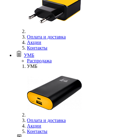
Оплата и доставка
Акции
Контакты
УМБ
Распродажа
УМБ
Оплата и доставка
Акции
Контакты