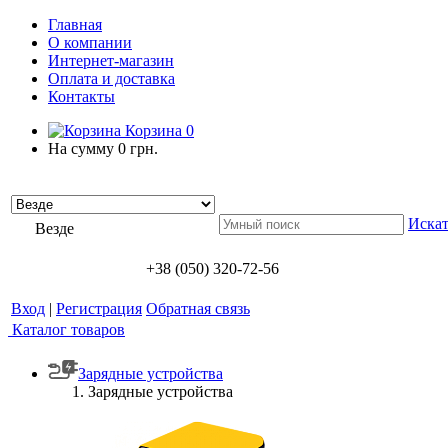
Главная
О компании
Интернет-магазин
Оплата и доставка
Контакты
Корзина
0
На сумму
0 грн.
Искат
Везде
+38 (050) 320-72-56
Вход
|
Регистрация
Обратная связь
Каталог товаров
Зарядные устройства
Зарядные устройства