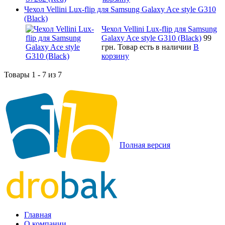
Чехол Vellini Lux-flip для Samsung Galaxy Ace style G310
(Black)
Чехол Vellini Lux-flip для Samsung
Galaxy Ace style G310 (Black)
99
грн.
Товар есть в наличии
В
корзину
Товары 1 - 7 из 7
Полная версия
Главная
О компании