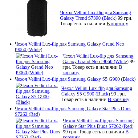
Чехол Vellini Lux-flip для Samsung
Galaxy Trend S7390 (Black)
99 грн.
Товар есть в наличии
В корзину
Чехол Vellini Lux-flip для Samsung Galaxy Grand Neo
I9060 (White)
Чехол Vellini Lux-flip для Samsung
Galaxy Grand Neo I9060 (White)
99
грн.
Товар есть в наличии
В
корзину
Чехол Vellini Lux-flip для Samsung Galaxy S5 G900 (Black)
Чехол Vellini Lux-flip для Samsung
Galaxy S5 G900 (Black)
99 грн.
Товар есть в наличии
В корзину
Чехол Vellini Lux-flip для Samsung Galaxy Star Plus Duos
S7262 (Red)
Чехол Vellini Lux-flip для Samsung
Galaxy Star Plus Duos S7262 (Red)
99 грн.
Товар есть в наличии
В
корзину