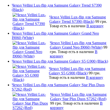
Чехол Vellini Lux-flip для Samsung Galaxy Trend S7390
(Black)
Чехол Vellini Lux-flip для Samsung
Galaxy Trend S7390 (Black)
99 грн.
Товар есть в наличии
В корзину
Чехол Vellini Lux-flip для Samsung Galaxy Grand Neo
I9060 (White)
Чехол Vellini Lux-flip для Samsung
Galaxy Grand Neo I9060 (White)
99
грн.
Товар есть в наличии
В
корзину
Чехол Vellini Lux-flip для Samsung Galaxy S5 G900 (Black)
Чехол Vellini Lux-flip для Samsung
Galaxy S5 G900 (Black)
99 грн.
Товар есть в наличии
В корзину
Чехол Vellini Lux-flip для Samsung Galaxy Star Plus Duos
S7262 (Red)
Чехол Vellini Lux-flip для Samsung
Galaxy Star Plus Duos S7262 (Red)
99 грн.
Товар есть в наличии
В
корзину