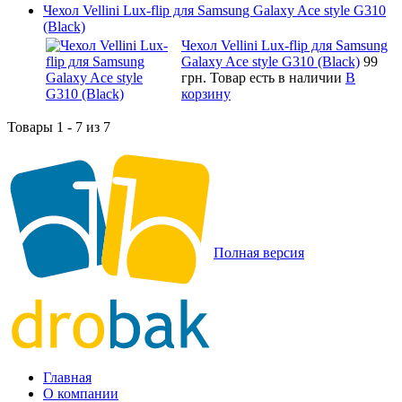
Чехол Vellini Lux-flip для Samsung Galaxy Ace style G310
(Black)
Чехол Vellini Lux-flip для Samsung
Galaxy Ace style G310 (Black)
99
грн.
Товар есть в наличии
В
корзину
Товары 1 - 7 из 7
Полная версия
Главная
О компании