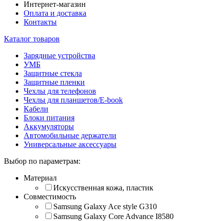
Интернет-магазин
Оплата и доставка
Контакты
Каталог товаров
Зарядные устройства
УМБ
Защитные стекла
Защитные пленки
Чехлы для телефонов
Чехлы для планшетов/E-book
Кабели
Блоки питания
Аккумуляторы
Автомобильные держатели
Универсальные аксессуары
Выбор по параметрам:
Материал
Искусственная кожа, пластик
Совместимость
Samsung Galaxy Ace style G310
Samsung Galaxy Core Advance I8580