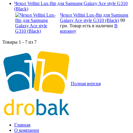
Чехол Vellini Lux-flip для Samsung Galaxy Ace style G310
(Black)
Чехол Vellini Lux-flip для Samsung
Galaxy Ace style G310 (Black)
99
грн.
Товар есть в наличии
В
корзину
Товары 1 - 7 из 7
Полная версия
Главная
О компании