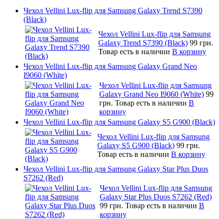
Чехол Vellini Lux-flip для Samsung Galaxy Trend S7390
(Black)
Чехол Vellini Lux-flip для Samsung
Galaxy Trend S7390 (Black)
99 грн.
Товар есть в наличии
В корзину
Чехол Vellini Lux-flip для Samsung Galaxy Grand Neo
I9060 (White)
Чехол Vellini Lux-flip для Samsung
Galaxy Grand Neo I9060 (White)
99
грн.
Товар есть в наличии
В
корзину
Чехол Vellini Lux-flip для Samsung Galaxy S5 G900 (Black)
Чехол Vellini Lux-flip для Samsung
Galaxy S5 G900 (Black)
99 грн.
Товар есть в наличии
В корзину
Чехол Vellini Lux-flip для Samsung Galaxy Star Plus Duos
S7262 (Red)
Чехол Vellini Lux-flip для Samsung
Galaxy Star Plus Duos S7262 (Red)
99 грн.
Товар есть в наличии
В
корзину