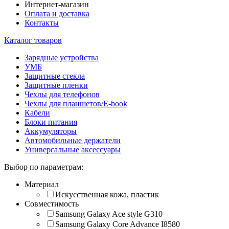
Интернет-магазин
Оплата и доставка
Контакты
Каталог товаров
Зарядные устройства
УМБ
Защитные стекла
Защитные пленки
Чехлы для телефонов
Чехлы для планшетов/E-book
Кабели
Блоки питания
Аккумуляторы
Автомобильные держатели
Универсальные аксессуары
Выбор по параметрам:
Материал
Искусственная кожа, пластик
Совместимость
Samsung Galaxy Ace style G310
Samsung Galaxy Core Advance I8580