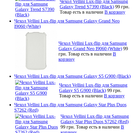
Чехол Vellini Lux-flip для Samsung
Galaxy Trend S7390 (Black)
99 грн.
Товар есть в наличии
В корзину
Чехол Vellini Lux-flip для Samsung Galaxy Grand Neo
I9060 (White)
Чехол Vellini Lux-flip для Samsung
Galaxy Grand Neo I9060 (White)
99
грн.
Товар есть в наличии
В
корзину
Чехол Vellini Lux-flip для Samsung Galaxy S5 G900 (Black)
Чехол Vellini Lux-flip для Samsung
Galaxy S5 G900 (Black)
99 грн.
Товар есть в наличии
В корзину
Чехол Vellini Lux-flip для Samsung Galaxy Star Plus Duos
S7262 (Red)
Чехол Vellini Lux-flip для Samsung
Galaxy Star Plus Duos S7262 (Red)
99 грн.
Товар есть в наличии
В
корзину