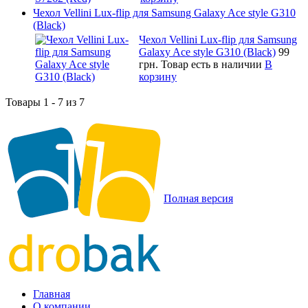
Чехол Vellini Lux-flip для Samsung Galaxy Ace style G310
(Black)
Чехол Vellini Lux-flip для Samsung
Galaxy Ace style G310 (Black)
99
грн.
Товар есть в наличии
В
корзину
Товары 1 - 7 из 7
Полная версия
Главная
О компании