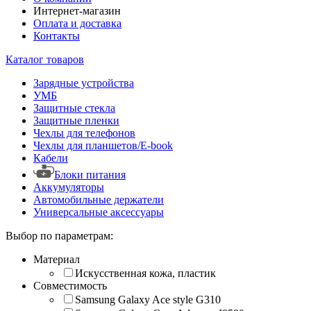
Интернет-магазин
Оплата и доставка
Контакты
Каталог товаров
Зарядные устройства
УМБ
Защитные стекла
Защитные пленки
Чехлы для телефонов
Чехлы для планшетов/E-book
Кабели
Блоки питания
Аккумуляторы
Автомобильные держатели
Универсальные аксессуары
Выбор по параметрам:
Материал
Искусственная кожа, пластик
Совместимость
Samsung Galaxy Ace style G310