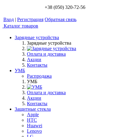
+38 (050) 320-72-56
Вход
|
Регистрация
Обратная связь
Каталог товаров
Зарядные устройства
Зарядные устройства
Оплата и доставка
Акции
Контакты
УМБ
Распродажа
УМБ
Оплата и доставка
Акции
Контакты
Защитные стекла
Apple
HTC
Huawei
Lenovo
LG