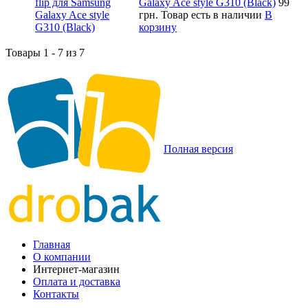
Galaxy Ace style G310 (Black)
99
грн.
Товар есть в наличии
В
корзину
Товары 1 - 7 из 7
Полная версия
Главная
О компании
Интернет-магазин
Оплата и доставка
Контакты