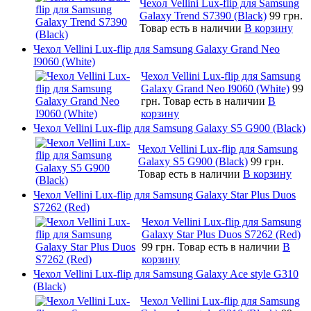
Чехол Vellini Lux-flip для Samsung
Galaxy Trend S7390 (Black)
99 грн.
Товар есть в наличии
В корзину
Чехол Vellini Lux-flip для Samsung Galaxy Grand Neo
I9060 (White)
Чехол Vellini Lux-flip для Samsung
Galaxy Grand Neo I9060 (White)
99
грн.
Товар есть в наличии
В
корзину
Чехол Vellini Lux-flip для Samsung Galaxy S5 G900 (Black)
Чехол Vellini Lux-flip для Samsung
Galaxy S5 G900 (Black)
99 грн.
Товар есть в наличии
В корзину
Чехол Vellini Lux-flip для Samsung Galaxy Star Plus Duos
S7262 (Red)
Чехол Vellini Lux-flip для Samsung
Galaxy Star Plus Duos S7262 (Red)
99 грн.
Товар есть в наличии
В
корзину
Чехол Vellini Lux-flip для Samsung Galaxy Ace style G310
(Black)
Чехол Vellini Lux-flip для Samsung