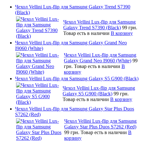
Чехол Vellini Lux-flip для Samsung Galaxy Trend S7390
(Black)
Чехол Vellini Lux-flip для Samsung
Galaxy Trend S7390 (Black)
99 грн.
Товар есть в наличии
В корзину
Чехол Vellini Lux-flip для Samsung Galaxy Grand Neo
I9060 (White)
Чехол Vellini Lux-flip для Samsung
Galaxy Grand Neo I9060 (White)
99
грн.
Товар есть в наличии
В
корзину
Чехол Vellini Lux-flip для Samsung Galaxy S5 G900 (Black)
Чехол Vellini Lux-flip для Samsung
Galaxy S5 G900 (Black)
99 грн.
Товар есть в наличии
В корзину
Чехол Vellini Lux-flip для Samsung Galaxy Star Plus Duos
S7262 (Red)
Чехол Vellini Lux-flip для Samsung
Galaxy Star Plus Duos S7262 (Red)
99 грн.
Товар есть в наличии
В
корзину