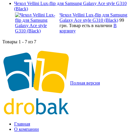
Чехол Vellini Lux-flip для Samsung Galaxy Ace style G310
(Black)
Чехол Vellini Lux-flip для Samsung
Galaxy Ace style G310 (Black)
99
грн.
Товар есть в наличии
В
корзину
Товары 1 - 7 из 7
Полная версия
Главная
О компании