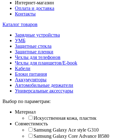
Интернет-магазин
Оплата и доставка
Контакты
Каталог товаров
Зарядные устройства
УМБ
Защитные стекла
Защитные пленки
Чехлы для телефонов
Чехлы для планшетов/E-book
Кабели
Блоки питания
Аккумуляторы
Автомобильные держатели
Универсальные аксессуары
Выбор по параметрам:
Материал
Искусственная кожа, пластик
Совместимость
Samsung Galaxy Ace style G310
Samsung Galaxy Core Advance I8580