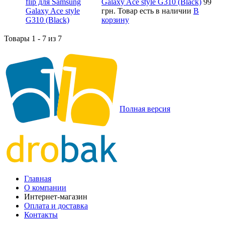
Galaxy Ace style G310 (Black)
99
грн.
Товар есть в наличии
В
корзину
Товары 1 - 7 из 7
Полная версия
Главная
О компании
Интернет-магазин
Оплата и доставка
Контакты