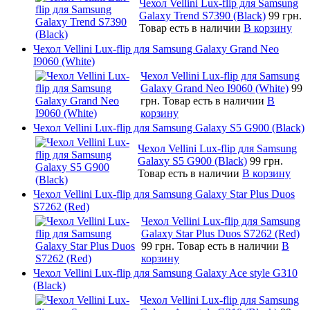
Чехол Vellini Lux-flip для Samsung
Galaxy Trend S7390 (Black)
99 грн.
Товар есть в наличии
В корзину
Чехол Vellini Lux-flip для Samsung Galaxy Grand Neo
I9060 (White)
Чехол Vellini Lux-flip для Samsung
Galaxy Grand Neo I9060 (White)
99
грн.
Товар есть в наличии
В
корзину
Чехол Vellini Lux-flip для Samsung Galaxy S5 G900 (Black)
Чехол Vellini Lux-flip для Samsung
Galaxy S5 G900 (Black)
99 грн.
Товар есть в наличии
В корзину
Чехол Vellini Lux-flip для Samsung Galaxy Star Plus Duos
S7262 (Red)
Чехол Vellini Lux-flip для Samsung
Galaxy Star Plus Duos S7262 (Red)
99 грн.
Товар есть в наличии
В
корзину
Чехол Vellini Lux-flip для Samsung Galaxy Ace style G310
(Black)
Чехол Vellini Lux-flip для Samsung