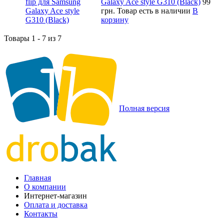
Galaxy Ace style G310 (Black)
99
грн.
Товар есть в наличии
В
корзину
Товары 1 - 7 из 7
Полная версия
Главная
О компании
Интернет-магазин
Оплата и доставка
Контакты