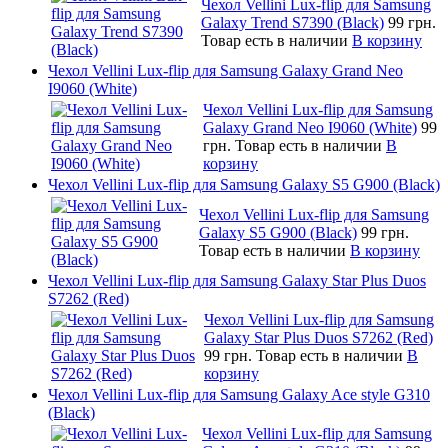
Чехол Vellini Lux-flip для Samsung
Galaxy Trend S7390 (Black)
99 грн.
Товар есть в наличии
В корзину
Чехол Vellini Lux-flip для Samsung Galaxy Grand Neo
I9060 (White)
Чехол Vellini Lux-flip для Samsung
Galaxy Grand Neo I9060 (White)
99
грн.
Товар есть в наличии
В
корзину
Чехол Vellini Lux-flip для Samsung Galaxy S5 G900 (Black)
Чехол Vellini Lux-flip для Samsung
Galaxy S5 G900 (Black)
99 грн.
Товар есть в наличии
В корзину
Чехол Vellini Lux-flip для Samsung Galaxy Star Plus Duos
S7262 (Red)
Чехол Vellini Lux-flip для Samsung
Galaxy Star Plus Duos S7262 (Red)
99 грн.
Товар есть в наличии
В
корзину
Чехол Vellini Lux-flip для Samsung Galaxy Ace style G310
(Black)
Чехол Vellini Lux-flip для Samsung