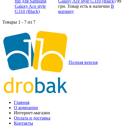
Galaxy Ace style G310 (Black)
99
грн.
Товар есть в наличии
В
корзину
Товары 1 - 7 из 7
Полная версия
Главная
О компании
Интернет-магазин
Оплата и доставка
Контакты