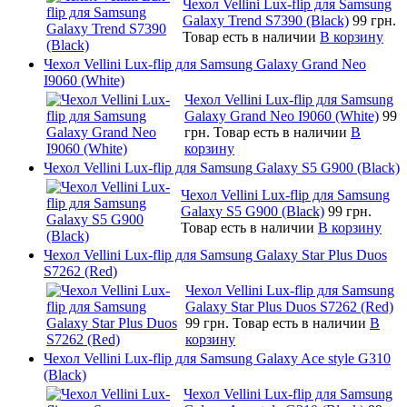
Чехол Vellini Lux-flip для Samsung
Galaxy Trend S7390 (Black)
99 грн.
Товар есть в наличии
В корзину
Чехол Vellini Lux-flip для Samsung Galaxy Grand Neo
I9060 (White)
Чехол Vellini Lux-flip для Samsung
Galaxy Grand Neo I9060 (White)
99
грн.
Товар есть в наличии
В
корзину
Чехол Vellini Lux-flip для Samsung Galaxy S5 G900 (Black)
Чехол Vellini Lux-flip для Samsung
Galaxy S5 G900 (Black)
99 грн.
Товар есть в наличии
В корзину
Чехол Vellini Lux-flip для Samsung Galaxy Star Plus Duos
S7262 (Red)
Чехол Vellini Lux-flip для Samsung
Galaxy Star Plus Duos S7262 (Red)
99 грн.
Товар есть в наличии
В
корзину
Чехол Vellini Lux-flip для Samsung Galaxy Ace style G310
(Black)
Чехол Vellini Lux-flip для Samsung