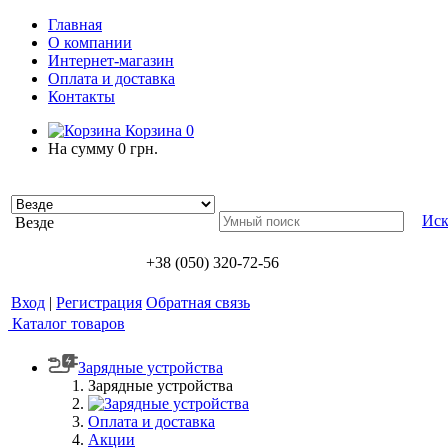
Главная
О компании
Интернет-магазин
Оплата и доставка
Контакты
Корзина
0
На сумму
0 грн.
Иск
Везде
+38 (050) 320-72-56
Вход
|
Регистрация
Обратная связь
Каталог товаров
Зарядные устройства
Зарядные устройства
Оплата и доставка
Акции