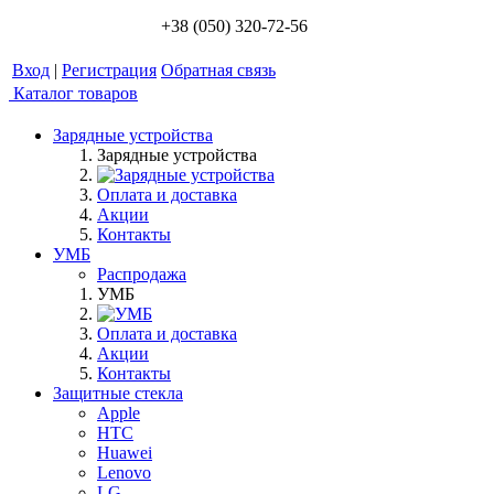
+38 (050) 320-72-56
Вход
|
Регистрация
Обратная связь
Каталог товаров
Зарядные устройства
Зарядные устройства
Оплата и доставка
Акции
Контакты
УМБ
Распродажа
УМБ
Оплата и доставка
Акции
Контакты
Защитные стекла
Apple
HTC
Huawei
Lenovo
LG