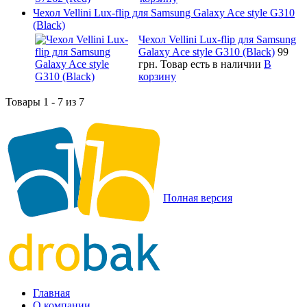
Чехол Vellini Lux-flip для Samsung Galaxy Ace style G310
(Black)
Чехол Vellini Lux-flip для Samsung
Galaxy Ace style G310 (Black)
99
грн.
Товар есть в наличии
В
корзину
Товары 1 - 7 из 7
Полная версия
Главная
О компании