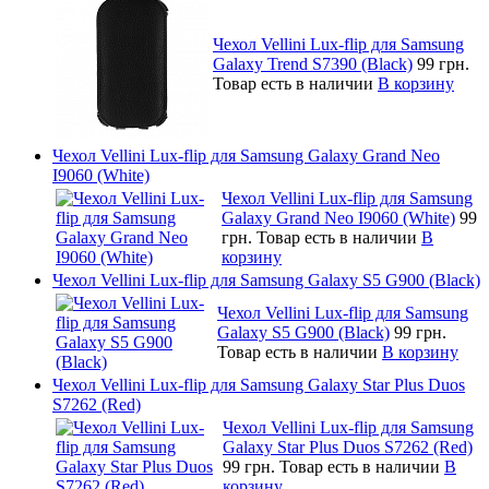
Чехол Vellini Lux-flip для Samsung
Galaxy Trend S7390 (Black)
99 грн.
Товар есть в наличии
В корзину
Чехол Vellini Lux-flip для Samsung Galaxy Grand Neo
I9060 (White)
Чехол Vellini Lux-flip для Samsung
Galaxy Grand Neo I9060 (White)
99
грн.
Товар есть в наличии
В
корзину
Чехол Vellini Lux-flip для Samsung Galaxy S5 G900 (Black)
Чехол Vellini Lux-flip для Samsung
Galaxy S5 G900 (Black)
99 грн.
Товар есть в наличии
В корзину
Чехол Vellini Lux-flip для Samsung Galaxy Star Plus Duos
S7262 (Red)
Чехол Vellini Lux-flip для Samsung
Galaxy Star Plus Duos S7262 (Red)
99 грн.
Товар есть в наличии
В
корзину