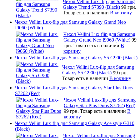
Чехол Vellini Lux-flip для Samsung
Galaxy Trend S7390 (Black)
99 грн.
Товар есть в наличии
В корзину
Чехол Vellini Lux-flip для Samsung Galaxy Grand Neo
I9060 (White)
Чехол Vellini Lux-flip для Samsung
Galaxy Grand Neo I9060 (White)
99
грн.
Товар есть в наличии
В
корзину
Чехол Vellini Lux-flip для Samsung Galaxy S5 G900 (Black)
Чехол Vellini Lux-flip для Samsung
Galaxy S5 G900 (Black)
99 грн.
Товар есть в наличии
В корзину
Чехол Vellini Lux-flip для Samsung Galaxy Star Plus Duos
S7262 (Red)
Чехол Vellini Lux-flip для Samsung
Galaxy Star Plus Duos S7262 (Red)
99 грн.
Товар есть в наличии
В
корзину
Чехол Vellini Lux-flip для Samsung Galaxy Ace style G310
(Black)
Чехол Vellini Lux-flip для Samsung