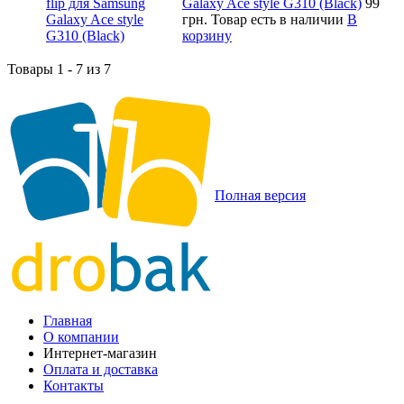
Galaxy Ace style G310 (Black)
99
грн.
Товар есть в наличии
В
корзину
Товары 1 - 7 из 7
Полная версия
Главная
О компании
Интернет-магазин
Оплата и доставка
Контакты