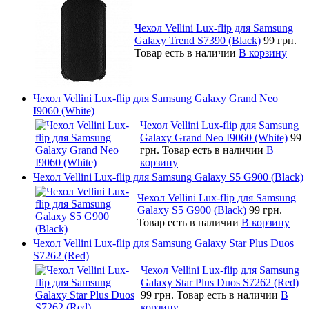
Чехол Vellini Lux-flip для Samsung
Galaxy Trend S7390 (Black)
99 грн.
Товар есть в наличии
В корзину
Чехол Vellini Lux-flip для Samsung Galaxy Grand Neo
I9060 (White)
Чехол Vellini Lux-flip для Samsung
Galaxy Grand Neo I9060 (White)
99
грн.
Товар есть в наличии
В
корзину
Чехол Vellini Lux-flip для Samsung Galaxy S5 G900 (Black)
Чехол Vellini Lux-flip для Samsung
Galaxy S5 G900 (Black)
99 грн.
Товар есть в наличии
В корзину
Чехол Vellini Lux-flip для Samsung Galaxy Star Plus Duos
S7262 (Red)
Чехол Vellini Lux-flip для Samsung
Galaxy Star Plus Duos S7262 (Red)
99 грн.
Товар есть в наличии
В
корзину