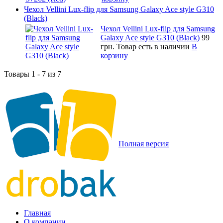
Чехол Vellini Lux-flip для Samsung Galaxy Ace style G310
(Black)
Чехол Vellini Lux-flip для Samsung
Galaxy Ace style G310 (Black)
99
грн.
Товар есть в наличии
В
корзину
Товары 1 - 7 из 7
Полная версия
Главная
О компании