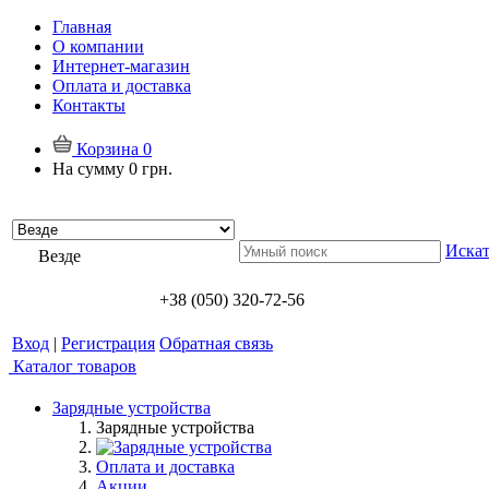
Главная
О компании
Интернет-магазин
Оплата и доставка
Контакты
Корзина
0
На сумму
0 грн.
Искат
Везде
+38 (050) 320-72-56
Вход
|
Регистрация
Обратная связь
Каталог товаров
Зарядные устройства
Зарядные устройства
Оплата и доставка
Акции