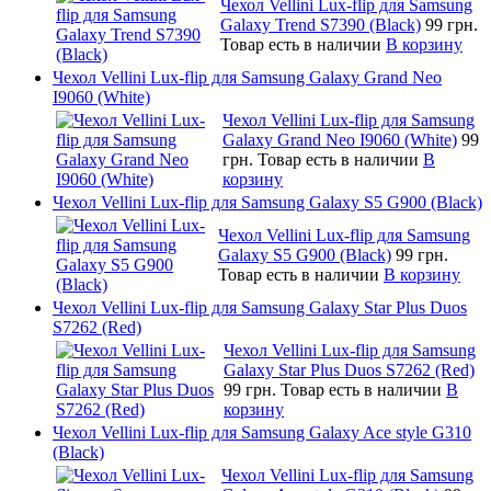
Чехол Vellini Lux-flip для Samsung
Galaxy Trend S7390 (Black)
99 грн.
Товар есть в наличии
В корзину
Чехол Vellini Lux-flip для Samsung Galaxy Grand Neo
I9060 (White)
Чехол Vellini Lux-flip для Samsung
Galaxy Grand Neo I9060 (White)
99
грн.
Товар есть в наличии
В
корзину
Чехол Vellini Lux-flip для Samsung Galaxy S5 G900 (Black)
Чехол Vellini Lux-flip для Samsung
Galaxy S5 G900 (Black)
99 грн.
Товар есть в наличии
В корзину
Чехол Vellini Lux-flip для Samsung Galaxy Star Plus Duos
S7262 (Red)
Чехол Vellini Lux-flip для Samsung
Galaxy Star Plus Duos S7262 (Red)
99 грн.
Товар есть в наличии
В
корзину
Чехол Vellini Lux-flip для Samsung Galaxy Ace style G310
(Black)
Чехол Vellini Lux-flip для Samsung