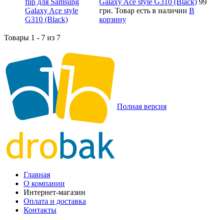
Galaxy Ace style G310 (Black)
99
грн.
Товар есть в наличии
В
корзину
Товары 1 - 7 из 7
Полная версия
Главная
О компании
Интернет-магазин
Оплата и доставка
Контакты