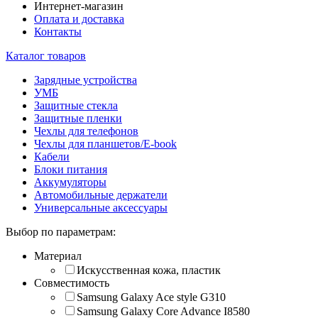
Интернет-магазин
Оплата и доставка
Контакты
Каталог товаров
Зарядные устройства
УМБ
Защитные стекла
Защитные пленки
Чехлы для телефонов
Чехлы для планшетов/E-book
Кабели
Блоки питания
Аккумуляторы
Автомобильные держатели
Универсальные аксессуары
Выбор по параметрам:
Материал
Искусственная кожа, пластик
Совместимость
Samsung Galaxy Ace style G310
Samsung Galaxy Core Advance I8580