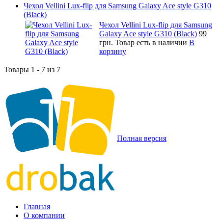
Чехол Vellini Lux-flip для Samsung Galaxy Ace style G310
(Black)
Чехол Vellini Lux-flip для Samsung
Galaxy Ace style G310 (Black)
99
грн.
Товар есть в наличии
В
корзину
Товары 1 - 7 из 7
Полная версия
Главная
О компании