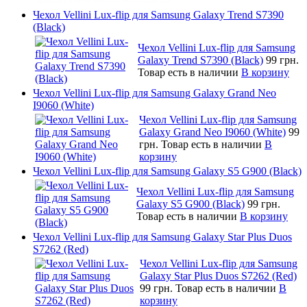
Чехол Vellini Lux-flip для Samsung Galaxy Trend S7390
(Black)
Чехол Vellini Lux-flip для Samsung
Galaxy Trend S7390 (Black)
99 грн.
Товар есть в наличии
В корзину
Чехол Vellini Lux-flip для Samsung Galaxy Grand Neo
I9060 (White)
Чехол Vellini Lux-flip для Samsung
Galaxy Grand Neo I9060 (White)
99
грн.
Товар есть в наличии
В
корзину
Чехол Vellini Lux-flip для Samsung Galaxy S5 G900 (Black)
Чехол Vellini Lux-flip для Samsung
Galaxy S5 G900 (Black)
99 грн.
Товар есть в наличии
В корзину
Чехол Vellini Lux-flip для Samsung Galaxy Star Plus Duos
S7262 (Red)
Чехол Vellini Lux-flip для Samsung
Galaxy Star Plus Duos S7262 (Red)
99 грн.
Товар есть в наличии
В
корзину