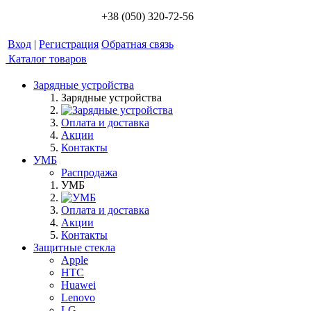
+38 (050) 320-72-56
Вход
|
Регистрация
Обратная связь
Каталог товаров
Зарядные устройства
Зарядные устройства
Оплата и доставка
Акции
Контакты
УМБ
Распродажа
УМБ
Оплата и доставка
Акции
Контакты
Защитные стекла
Apple
HTC
Huawei
Lenovo
LG