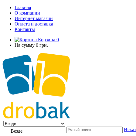
Главная
О компании
Интернет-магазин
Оплата и доставка
Контакты
Корзина
0
На сумму
0 грн.
Искат
Везде