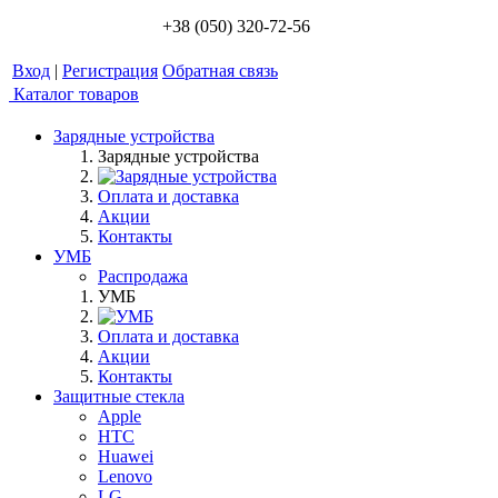
+38 (050) 320-72-56
Вход
|
Регистрация
Обратная связь
Каталог товаров
Зарядные устройства
Зарядные устройства
Оплата и доставка
Акции
Контакты
УМБ
Распродажа
УМБ
Оплата и доставка
Акции
Контакты
Защитные стекла
Apple
HTC
Huawei
Lenovo
LG