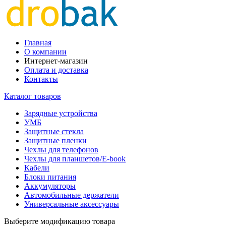
Главная
О компании
Интернет-магазин
Оплата и доставка
Контакты
Каталог товаров
Зарядные устройства
УМБ
Защитные стекла
Защитные пленки
Чехлы для телефонов
Чехлы для планшетов/E-book
Кабели
Блоки питания
Аккумуляторы
Автомобильные держатели
Универсальные аксессуары
Выберите модификацию товара