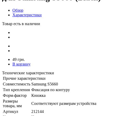
Обзор
Характеристики
Товар есть в наличии
49 грн.
В корзину
Технические характеристики
Прочие характеристики
Совместимость
Samsung S5660
Тип крепления
Фиксация по контуру
Форм-фактор
Книжка
Размеры
Соответствуют размерам устройства
товара, мм
Артикул
212144