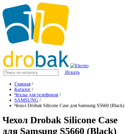
Искать
Главная
/
Каталог
/
Чехлы для телефонов
/
SAMSUNG
/
Чехол Drobak Silicone Case для Samsung S5660 (Black)
Чехол Drobak Silicone Case
для Samsung S5660 (Black)