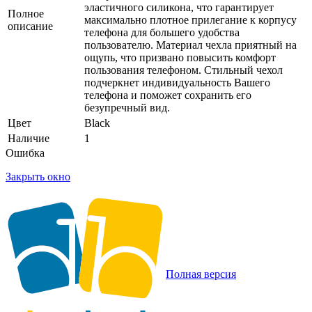
эластичного силикона, что гарантирует
Полное
максимально плотное прилегание к корпусу
описание
телефона для большего удобства
пользователю. Материал чехла приятный на
ощупь, что призвано повысить комфорт
пользования телефоном. Стильный чехол
подчеркнет индивидуальность Вашего
телефона и поможет сохранить его
безупречный вид.
Цвет
Black
Наличие
1
Ошибка
Закрыть окно
Полная версия