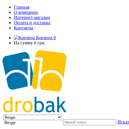
Главная
О компании
Интернет-магазин
Оплата и доставка
Контакты
Корзина
0
На сумму
0 грн.
Искат
Везде