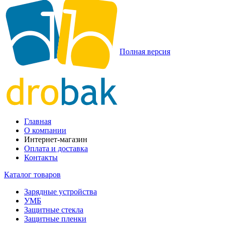
Полная версия
Главная
О компании
Интернет-магазин
Оплата и доставка
Контакты
Каталог товаров
Зарядные устройства
УМБ
Защитные стекла
Защитные пленки