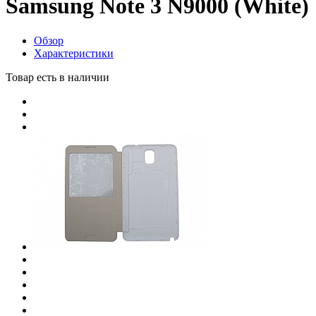
Samsung Note 3 N9000 (White)
Обзор
Характеристики
Товар есть в наличии