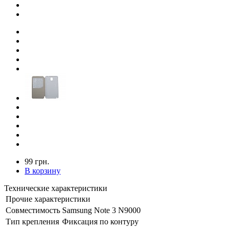
99 грн.
В корзину
Технические характеристики
Прочие характеристики
Совместимость
Samsung Note 3 N9000
Тип крепления
Фиксация по контуру