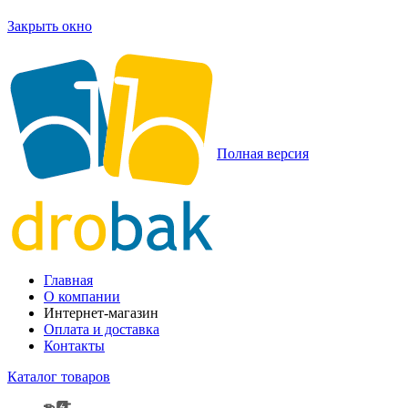
Закрыть окно
Полная версия
Главная
О компании
Интернет-магазин
Оплата и доставка
Контакты
Каталог товаров