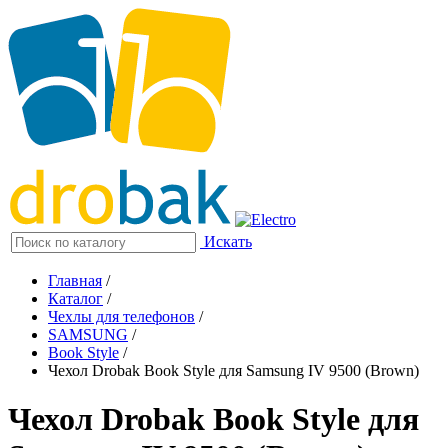
Искать
Главная
/
Каталог
/
Чехлы для телефонов
/
SAMSUNG
/
Book Style
/
Чехол Drobak Book Style для Samsung IV 9500 (Brown)
Чехол Drobak Book Style для