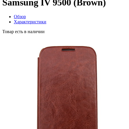
Samsung IV 9500 (Brown)
Обзор
Характеристики
Товар есть в наличии