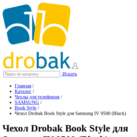
Искать
Главная
/
Каталог
/
Чехлы для телефонов
/
SAMSUNG
/
Book Style
/
Чехол Drobak Book Style для Samsung IV 9500 (Black)
Чехол Drobak Book Style для