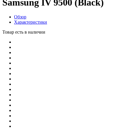
Samsung IV 9500 (Black)
Обзор
Характеристики
Товар есть в наличии