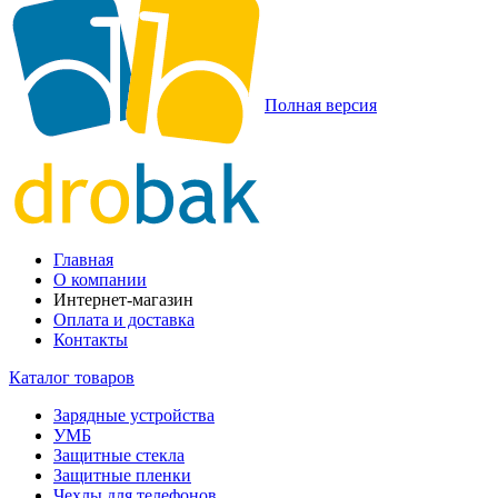
Полная версия
Главная
О компании
Интернет-магазин
Оплата и доставка
Контакты
Каталог товаров
Зарядные устройства
УМБ
Защитные стекла
Защитные пленки
Чехлы для телефонов