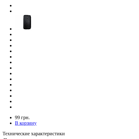
99 грн.
В корзину
Технические характеристики