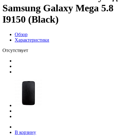
Samsung Galaxy Mega 5.8
I9150 (Black)
Обзор
Характеристики
Отсутствует
В корзину