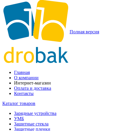
Полная версия
Главная
О компании
Интернет-магазин
Оплата и доставка
Контакты
Каталог товаров
Зарядные устройства
УМБ
Защитные стекла
Защитные пленки