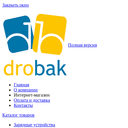
Закрыть окно
Полная версия
Главная
О компании
Интернет-магазин
Оплата и доставка
Контакты
Каталог товаров
Зарядные устройства