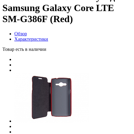
Samsung Galaxy Core LTE
SM-G386F (Red)
Обзор
Характеристики
Товар есть в наличии