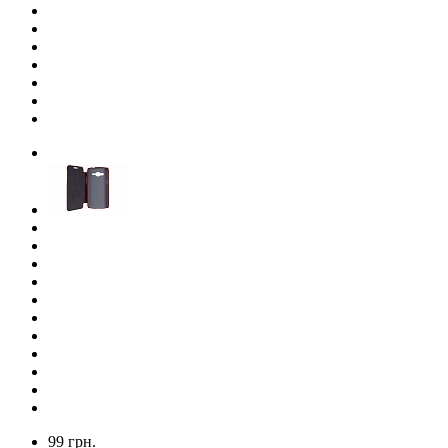
99 грн.