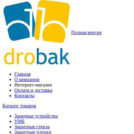
Полная версия
Главная
О компании
Интернет-магазин
Оплата и доставка
Контакты
Каталог товаров
Зарядные устройства
УМБ
Защитные стекла
Защитные пленки