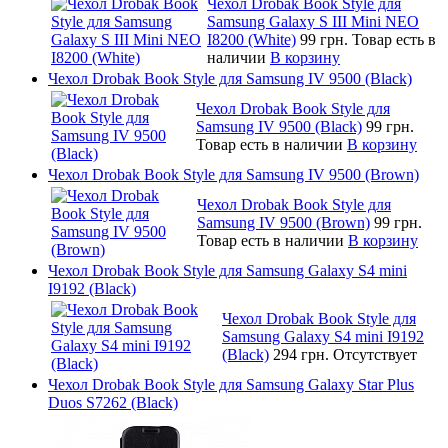
Чехол Drobak Book Style для
Samsung Galaxy S III Mini NEO
I8200 (White)
99 грн.
Товар есть в
наличии
В корзину
Чехол Drobak Book Style для Samsung IV 9500 (Black)
Чехол Drobak Book Style для
Samsung IV 9500 (Black)
99 грн.
Товар есть в наличии
В корзину
Чехол Drobak Book Style для Samsung IV 9500 (Brown)
Чехол Drobak Book Style для
Samsung IV 9500 (Brown)
99 грн.
Товар есть в наличии
В корзину
Чехол Drobak Book Style для Samsung Galaxy S4 mini
I9192 (Black)
Чехол Drobak Book Style для
Samsung Galaxy S4 mini I9192
(Black)
294 грн.
Отсутствует
Чехол Drobak Book Style для Samsung Galaxy Star Plus
Duos S7262 (Black)