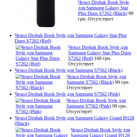
Чехол Drobak Book Style
для Samsung Galaxy Star
Plus Duos S7262 (Black)
99
грн.
Отсутствует
Чехол Drobak Book Style для Samsung Galaxy Star Plus
Duos S7262 (Red)
Чехол Drobak Book Style для
Samsung Galaxy Star Plus Duos
S7262 (Red)
160 грн.
Отсутствует
Чехол Drobak Book Style для Samsung S7562 (Black)
Чехол Drobak Book Style для
Samsung S7562 (Black)
99 грн.
Отсутствует
Чехол Drobak Book Style для Samsung S7562 (Pink)
Чехол Drobak Book Style для
Samsung S7562 (Pink)
99 грн.
Отсутствует
Чехол Drobak Book Style для Samsung Galaxy Grand I9128
(Black)
Чехол Drobak Book Style для
Samsung Galaxy Grand I9128