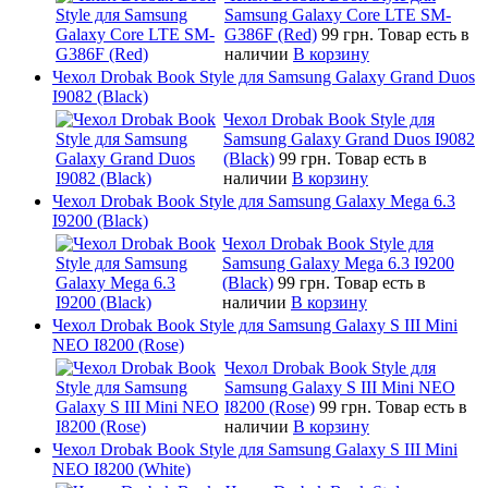
Samsung Galaxy Core LTE SM-
G386F (Red)
99 грн.
Товар есть в
наличии
В корзину
Чехол Drobak Book Style для Samsung Galaxy Grand Duos
I9082 (Black)
Чехол Drobak Book Style для
Samsung Galaxy Grand Duos I9082
(Black)
99 грн.
Товар есть в
наличии
В корзину
Чехол Drobak Book Style для Samsung Galaxy Mega 6.3
I9200 (Black)
Чехол Drobak Book Style для
Samsung Galaxy Mega 6.3 I9200
(Black)
99 грн.
Товар есть в
наличии
В корзину
Чехол Drobak Book Style для Samsung Galaxy S III Mini
NEO I8200 (Rose)
Чехол Drobak Book Style для
Samsung Galaxy S III Mini NEO
I8200 (Rose)
99 грн.
Товар есть в
наличии
В корзину
Чехол Drobak Book Style для Samsung Galaxy S III Mini
NEO I8200 (White)