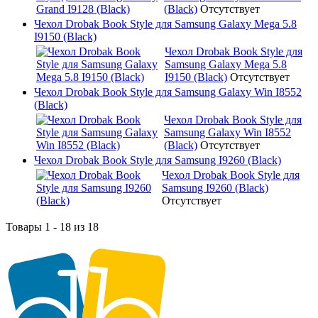
(Black)
Отсутствует
Чехол Drobak Book Style для Samsung Galaxy Mega 5.8
I9150 (Black)
Чехол Drobak Book Style для
Samsung Galaxy Mega 5.8
I9150 (Black)
Отсутствует
Чехол Drobak Book Style для Samsung Galaxy Win I8552
(Black)
Чехол Drobak Book Style для
Samsung Galaxy Win I8552
(Black)
Отсутствует
Чехол Drobak Book Style для Samsung I9260 (Black)
Чехол Drobak Book Style для
Samsung I9260 (Black)
Отсутствует
Товары 1 - 18 из 18