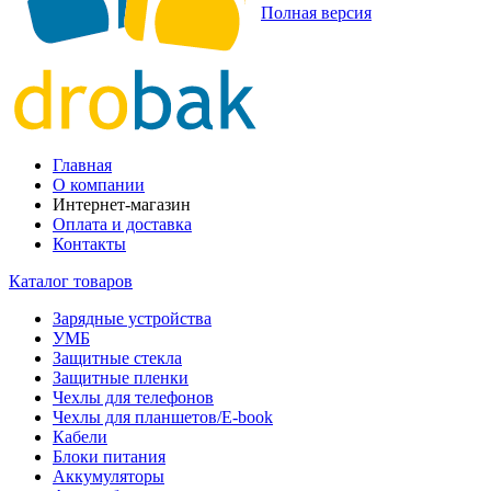
Полная версия
Главная
О компании
Интернет-магазин
Оплата и доставка
Контакты
Каталог товаров
Зарядные устройства
УМБ
Защитные стекла
Защитные пленки
Чехлы для телефонов
Чехлы для планшетов/E-book
Кабели
Блоки питания
Аккумуляторы