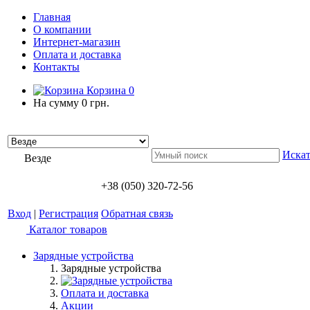
Главная
О компании
Интернет-магазин
Оплата и доставка
Контакты
Корзина
0
На сумму
0 грн.
Искат
Везде
+38 (050) 320-72-56
Вход
|
Регистрация
Обратная связь
Каталог товаров
Зарядные устройства
Зарядные устройства
Оплата и доставка
Акции